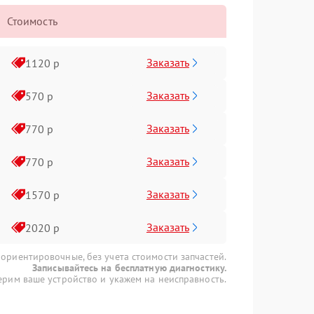
Стоимость
Заказать
1120 р
Заказать
570 р
Заказать
770 р
Заказать
770 р
Заказать
1570 р
Заказать
2020 р
 ориентировочные, без учета стоимости запчастей.
Записывайтесь на бесплатную диагностику.
рим ваше устройство и укажем на неисправность.