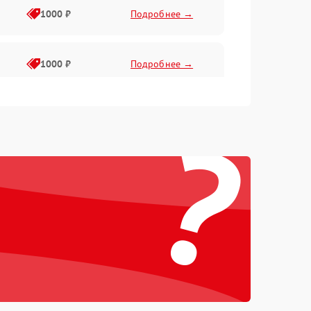
1000 ₽
Подробнее →
1000 ₽
Подробнее →
?
1000 ₽
Подробнее →
1000 ₽
Подробнее →
1000 ₽
Подробнее →
1000 ₽
Подробнее →