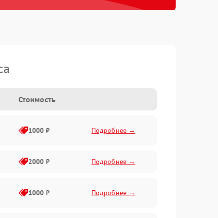
ca
Стоимость
1000 ₽
Подробнее →
2000 ₽
Подробнее →
1000 ₽
Подробнее →