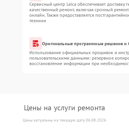
Сервисный центр Leica обеспечивает доставку т
качественный ремонт, включая срочный ремонт.
онлайн. Также предоставляется постгарантийн
техники
Оригинальные программные решение и 
Использование официальных прошивок и инстру
пользовательскими данными: резервное копир
восстановление информации при необходимос
Цены на услуги ремонта
Цены актуальны на текущую дату 06.08.2026