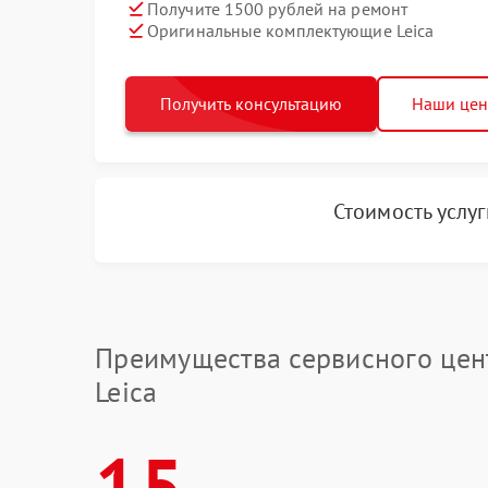
Получите 1500 рублей на ремонт
Оригинальные комплектующие Leica
Получить консультацию
Наши це
Стоимость услу
Преимущества сервисного цен
Leica
15