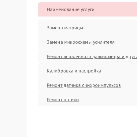
Наименование услуги
Замена матрицы
Замена микросхемы усилителя
Ремонт встроенного дальнометра и други
Калибровка и настройка
Ремонт датчика синхроимпульсов
Ремонт оптики