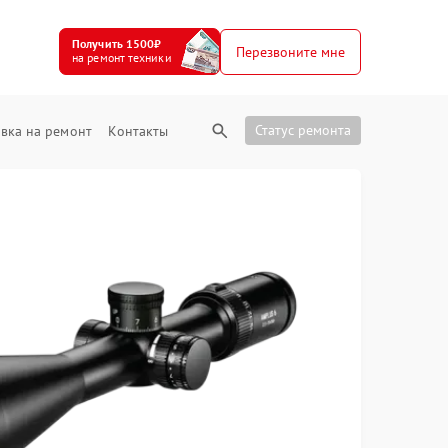
Получить 1500₽
Перезвоните мне
на ремонт техники
Статус ремонта
вка на ремонт
Контакты