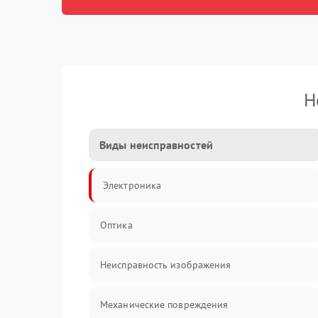
Н
Виды неисправностей
Электроника
Оптика
Неисправность изображения
Механические повреждения