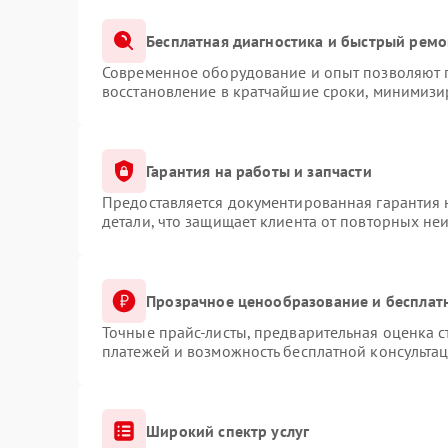
Бесплатная диагностика и быстрый ремо
Современное оборудование и опыт позволяют п
восстановление в кратчайшие сроки, минимизир
Гарантия на работы и запчасти
Предоставляется документированная гарантия
детали, что защищает клиента от повторных не
Прозрачное ценообразование и бесплат
Точные прайс-листы, предварительная оценка с
платежей и возможность бесплатной консультац
Широкий спектр услуг