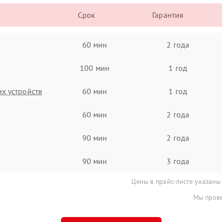
Срок
Гарантия
60 мин
2 года
100 мин
1 год
х устройств
60 мин
1 год
60 мин
2 года
90 мин
2 года
90 мин
3 года
Цены в прайс-листе указаны
Мы прове