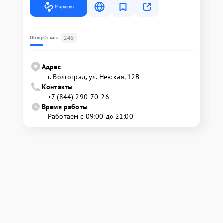
Маршрут
245
Обзор
Отзывы
Адрес
г. Волгоград, ул. Невская, 12В
Контакты
+7 (844) 290-70-26
Время работы
Работаем с 09:00 до 21:00