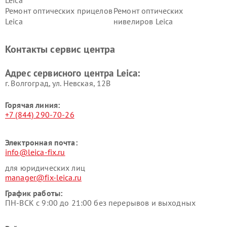
Leica
Ремонт оптических прицелов
Ремонт оптических
Leica
нивелиров Leica
Контакты сервис центра
Адрес сервисного центра Leica:
г. Волгоград, ул. Невская, 12В
Горячая линия:
+7 (844) 290-70-26
Электронная почта:
info@leica-fix.ru
для юридических лиц
manager@fix-leica.ru
График работы:
ПН-ВСК с 9:00 до 21:00 без перерывов и выходных