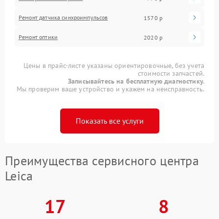
Ремонт датчика синхроимпульсов
1570 р
Ремонт оптики
2020 р
Цены в прайс-листе указаны ориентировочные, без учета
стоимости запчастей.
Записывайтесь на бесплатную диагностику.
Мы проверим ваше устройство и укажем на неисправность.
Показать все услуги
Преимущества сервисного центра
Leica
17
8