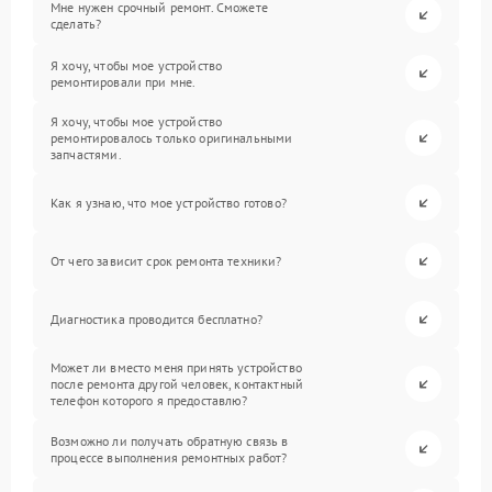
Мне нужен срочный ремонт. Сможете
сделать?
Я хочу, чтобы мое устройство
ремонтировали при мне.
Я хочу, чтобы мое устройство
ремонтировалось только оригинальными
запчастями.
Как я узнаю, что мое устройство готово?
От чего зависит срок ремонта техники?
Диагностика проводится бесплатно?
Может ли вместо меня принять устройство
после ремонта другой человек, контактный
телефон которого я предоставлю?
Возможно ли получать обратную связь в
процессе выполнения ремонтных работ?