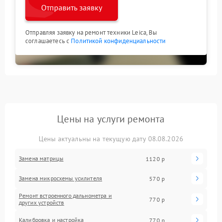
Отправить заявку
Отправляя заявку на ремонт техники Leica, Вы
соглашаетесь с
Политикой конфиденциальности
Цены на услуги ремонта
Цены актуальны на текущую дату 08.08.2026
Замена матрицы
1120 р
Замена микросхемы усилителя
570 р
Ремонт встроенного дальнометра и
770 р
других устройств
Калибровка и настройка
770 р