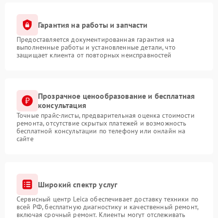
Гарантия на работы и запчасти
Предоставляется документированная гарантия на
выполненные работы и установленные детали, что
защищает клиента от повторных неисправностей
Прозрачное ценообразование и бесплатная
консультация
Точные прайс-листы, предварительная оценка стоимости
ремонта, отсутствие скрытых платежей и возможность
бесплатной консультации по телефону или онлайн на
сайте
Широкий спектр услуг
Сервисный центр Leica обеспечивает доставку техники по
всей РФ, бесплатную диагностику и качественный ремонт,
включая срочный ремонт. Клиенты могут отслеживать