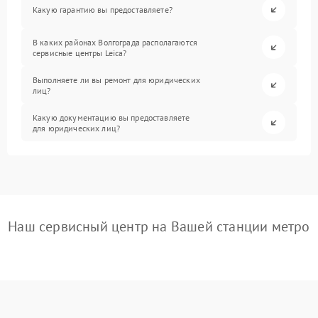
Какую гарантию вы предоставляете?
В каких районах Волгограда располагаются
сервисные центры Leica?
Выполняете ли вы ремонт для юридических
лиц?
Какую документацию вы предоставляете
для юридических лиц?
Наш сервисный центр на Вашей станции метро