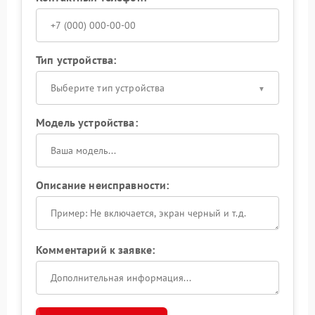
Тип устройства:
Выберите тип устройства
Модель устройства:
Описание неисправности:
Комментарий к заявке: