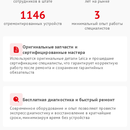
сотрудников в штате
лет на рынке
1146
3
отремонтированных устройств
минимальный опыт работы
специалистов
Оригинальные запчасти и
сертифицированные мастера
Используются оригинальные детали Leica и прошедшие
сертификацию специалисты, что гарантирует корректную
работу после ремонта и сохранение гарантийных
обязательств
Бесплатная диагностика и быстрый ремонт
Современное оборудование и опыт позволяют провести
экспресс-диагностику и восстановление в кратчайшие
сроки, минимизируя время без устройства