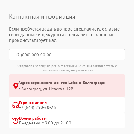
Контактная информация
Если требуется задать вопрос специалисту, оставьте
свои данные и дежурный специалист с радостью
проконсультирует Вас!
Отправляя заявку на ремонт техники Leica, Вы соглашаетесь с
Политикой конфиденциальности
Адрес сервисного центра Leica в Волгограде:
г. Волгоград, ул. Невская, 12В
Горячая линия
+7 (844) 290-70-26
Время работы
Ежедневно с 9:00 до 21:00