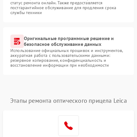
статус ремонта онлайн. Также предоставляется
постгарантийное обслуживание для продления срока
службы техники
Оригинальные программные решение и
безопасное обслуживание данных
Использование официальных прошивок и инструментов,
аккуратная работа с пользовательскими данными:
резервное копирование, конфиденциальность и
восстановление информации при необходимости
Этапы ремонта оптического прицела Leica