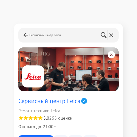
Сервисный центр Leica
Сервисный центр Leica
Ремонт техники Leica
5,0
255 оценки
Открыто до 21:00