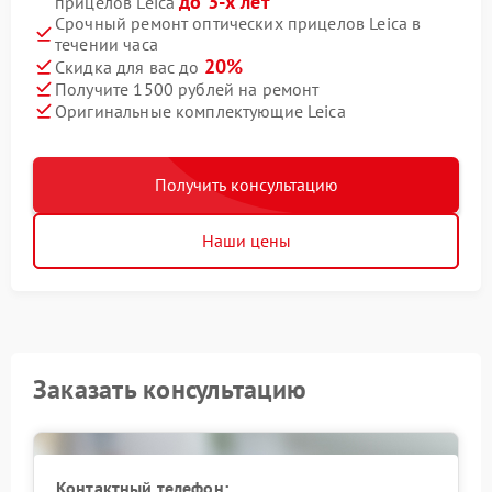
до 3-х лет
прицелов Leica
Срочный ремонт оптических прицелов Leica в
течении часа
20%
Скидка для вас до
Получите 1500 рублей на ремонт
Оригинальные комплектующие Leica
Получить консультацию
Наши цены
Заказать консультацию
Контактный телефон: