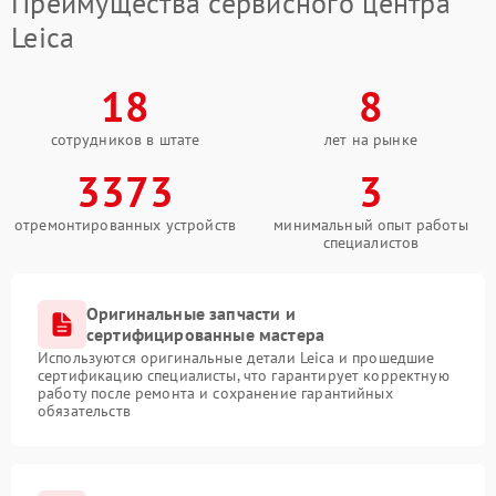
Преимущества сервисного центра
Leica
18
8
сотрудников в штате
лет на рынке
3373
3
отремонтированных устройств
минимальный опыт работы
специалистов
Оригинальные запчасти и
сертифицированные мастера
Используются оригинальные детали Leica и прошедшие
сертификацию специалисты, что гарантирует корректную
работу после ремонта и сохранение гарантийных
обязательств