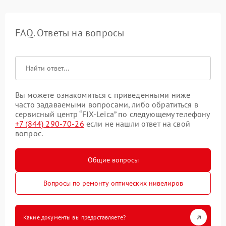
FAQ. Ответы на вопросы
Вы можете ознакомиться с приведенными ниже
часто задаваемыми вопросами, либо обратиться в
сервисный центр “FIX-Leica” по следующему телефону
+7 (844) 290-70-26
если не нашли ответ на свой
вопрос.
Общие вопросы
Вопросы по ремонту оптических нивелиров
Какие документы вы предоставляете?