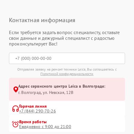
Контактная информация
Если требуется задать вопрос специалисту, оставьте
свои данные и дежурный специалист с радостью
проконсультирует Вас!
Отправляя заявку на ремонт техники Leica, Вы соглашаетесь с
Политикой конфиденциальности
Адрес сервисного центра Leica в Волгограде:
г. Волгоград, ул. Невская, 12В
Горячая линия
+7 (844) 290-70-26
Время работы
Ежедневно с 9:00 до 21:00