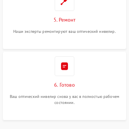
5. Ремонт
Наши эксперты ремонтируют ваш оптический нивелир.
6. Готово
Ваш оптический нивелир снова у вас в полностью рабочем
состоянии.