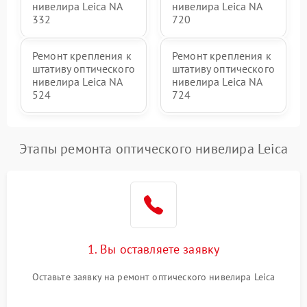
нивелира Leica NA
нивелира Leica NA
332
720
Ремонт крепления к
Ремонт крепления к
штативу оптического
штативу оптического
нивелира Leica NA
нивелира Leica NA
524
724
Этапы ремонта оптического нивелира Leica
1. Вы оставляете заявку
Оставьте заявку на ремонт оптического нивелира Leica