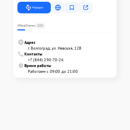
Маршрут
200
Обзор
Отзывы
Адрес
г. Волгоград, ул. Невская, 12В
Контакты
+7 (844) 290-70-26
Время работы
Работаем с 09:00 до 21:00