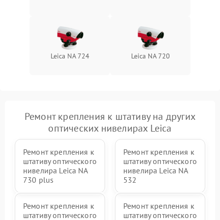
Leica NA 724
Leica NA 720
Ремонт крепления к штативу на других
оптических нивелирах Leica
Ремонт крепления к
Ремонт крепления к
штативу оптического
штативу оптического
нивелира Leica NA
нивелира Leica NA
730 plus
532
Ремонт крепления к
Ремонт крепления к
штативу оптического
штативу оптического