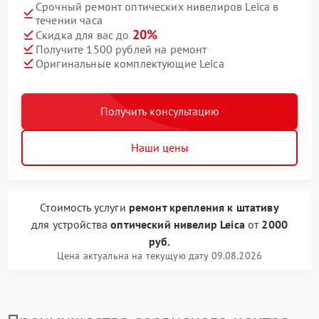
Срочный ремонт оптических нивелиров Leica в
течении часа
20%
Скидка для вас до
Получите 1500 рублей на ремонт
Оригинальные комплектующие Leica
Получить консультацию
Наши цены
Стоимость услуги
ремонт крепления к штативу
для устройства
оптический нивелир Leica
от
2000
руб.
Цена актуальна на текущую дату 09.08.2026