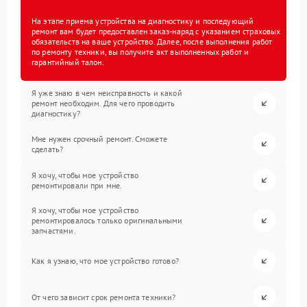
На этапе приема устройства на диагностику и последующий
ремонт вам будет предоставлен заказ-наряд с указанием страховых
обязательств на ваше устройство. Далее, после выполнения работ
по ремонту техники, вы получите акт выполненных работ и
гарантийный талон.
Я уже знаю в чем неисправность и какой
ремонт необходим. Для чего проводить
диагностику?
Мне нужен срочный ремонт. Сможете
сделать?
Я хочу, чтобы мое устройство
ремонтировали при мне.
Я хочу, чтобы мое устройство
ремонтировалось только оригинальными
запчастями.
Как я узнаю, что мое устройство готово?
От чего зависит срок ремонта техники?