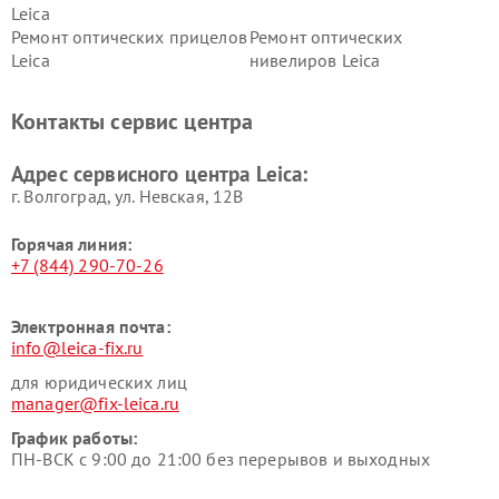
Leica
Ремонт оптических прицелов
Ремонт оптических
Leica
нивелиров Leica
Контакты сервис центра
Адрес сервисного центра Leica:
г. Волгоград, ул. Невская, 12В
Горячая линия:
+7 (844) 290-70-26
Электронная почта:
info@leica-fix.ru
для юридических лиц
manager@fix-leica.ru
График работы:
ПН-ВСК с 9:00 до 21:00 без перерывов и выходных