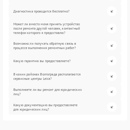
Диагностика проводится бесплатно?
Может ли вместо меня принять устройство
после ремонта другой человек, контактный
телефон которого я предоставлю?
Возможно ли получать обратную связь в
процессе выполнения ремонтных работ?
Какую гарантию вы предоставляете?
В каких районах Волгограда располагаются
сервисные центры Leica?
Выполняете ли вы ремонт для юридических
лиц?
Какую документацию вы предоставляете
для юридических лиц?