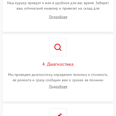
Наш курьер приедет к вам в удобное для вас время. Заберет
ваш оптический нивелир и привезет на склад для
диагностики.
Подробнее
4. Диагностика
Мы проведем диагностику, определим поломку и стоимость
ее ремонта и сразу сообщим вам о сроках ее починки
Подробнее