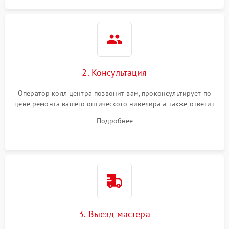
2. Консультация
Оператор колл центра позвонит вам, проконсультирует по
цене ремонта вашего оптического нивелира а также ответит
на все ваши вопросы.
Подробнее
3. Выезд мастера