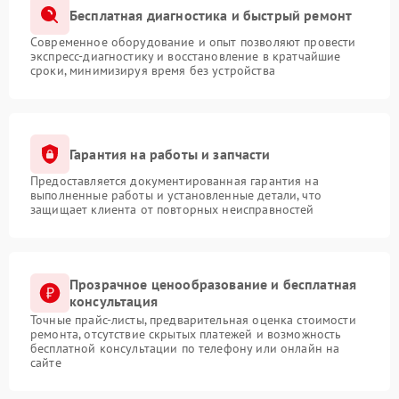
Бесплатная диагностика и быстрый ремонт
Современное оборудование и опыт позволяют провести
экспресс-диагностику и восстановление в кратчайшие
сроки, минимизируя время без устройства
Гарантия на работы и запчасти
Предоставляется документированная гарантия на
выполненные работы и установленные детали, что
защищает клиента от повторных неисправностей
Прозрачное ценообразование и бесплатная
консультация
Точные прайс-листы, предварительная оценка стоимости
ремонта, отсутствие скрытых платежей и возможность
бесплатной консультации по телефону или онлайн на
сайте