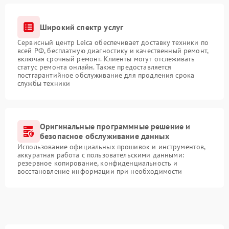
Широкий спектр услуг
Сервисный центр Leica обеспечивает доставку техники по
всей РФ, бесплатную диагностику и качественный ремонт,
включая срочный ремонт. Клиенты могут отслеживать
статус ремонта онлайн. Также предоставляется
постгарантийное обслуживание для продления срока
службы техники
Оригинальные программные решение и
безопасное обслуживание данных
Использование официальных прошивок и инструментов,
аккуратная работа с пользовательскими данными:
резервное копирование, конфиденциальность и
восстановление информации при необходимости