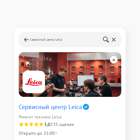
Сервисный центр Leica
Сервисный центр Leica
Ремонт техники Leica
5,0
235 оценки
Открыто до 21:00