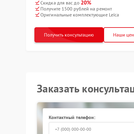
20%
Скидка для вас до
Получите 1500 рублей на ремонт
Оригинальные комплектующие Leica
Получить консультацию
Наши це
Заказать консульта
Контактный телефон: