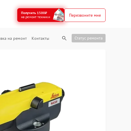
Получить 1500₽
Перезвоните мне
на ремонт техники
Статус ремонта
вка на ремонт
Контакты