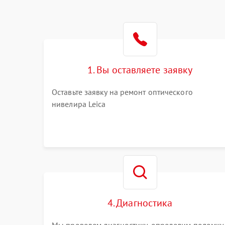
1. Вы оставляете заявку
Оставьте заявку на ремонт оптического
нивелира Leica
4. Диагностика