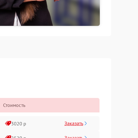
Стоимость
Заказать
3020 р
Заказать
2520 р