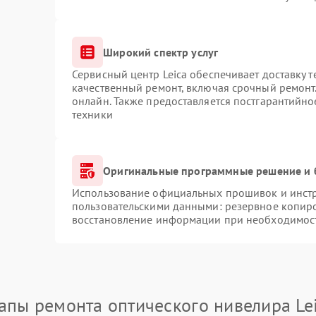
Широкий спектр услуг
Сервисный центр Leica обеспечивает доставку т
качественный ремонт, включая срочный ремонт.
онлайн. Также предоставляется постгарантийн
техники
Оригинальные программные решение и 
Использование официальных прошивок и инстру
пользовательскими данными: резервное копир
восстановление информации при необходимос
апы ремонта оптического нивелира Le