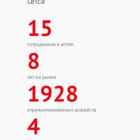
Leica
15
сотрудников в штате
8
лет на рынке
1928
отремонтированных устройств
4