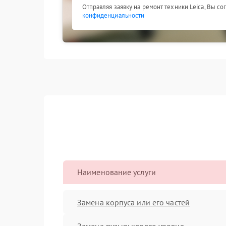
Отправляя заявку на ремонт техники Leica, Вы с
конфиденциальности
Наименование услуги
Замена корпуса или его частей
Замена пузырькового уровня