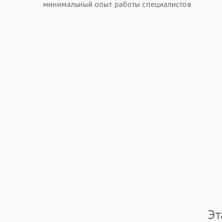
минимальный опыт работы специалистов
Эт