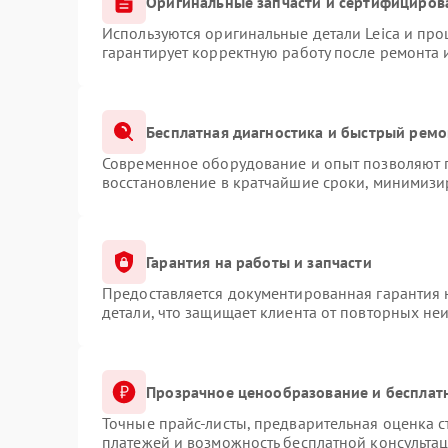
Оригинальные запчасти и сертифициров
Используются оригинальные детали Leica и пр
гарантирует корректную работу после ремонта 
Бесплатная диагностика и быстрый ремо
Современное оборудование и опыт позволяют п
восстановление в кратчайшие сроки, минимизир
Гарантия на работы и запчасти
Предоставляется документированная гарантия
детали, что защищает клиента от повторных не
Прозрачное ценообразование и бесплат
Точные прайс-листы, предварительная оценка с
платежей и возможность бесплатной консультац