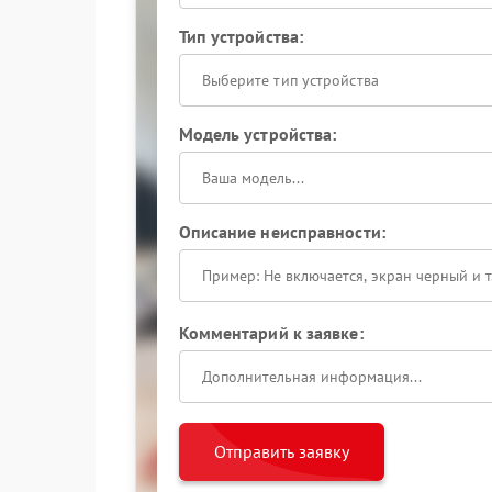
Тип устройства:
Выберите тип устройства
Модель устройства:
Описание неисправности:
Комментарий к заявке:
Отправить заявку