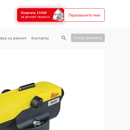
Получить 1500₽
Перезвоните мне
на ремонт техники
Статус ремонта
вка на ремонт
Контакты