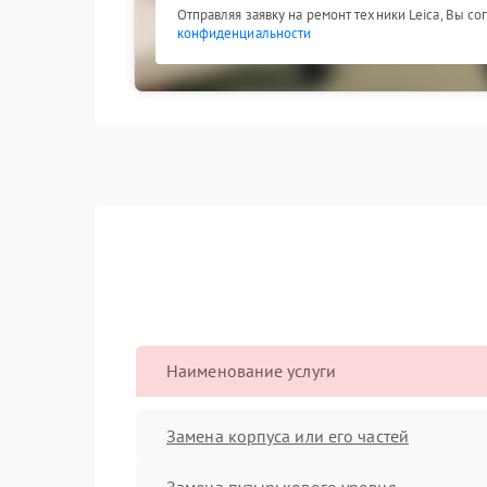
Отправляя заявку на ремонт техники Leica, Вы с
конфиденциальности
Наименование услуги
Замена корпуса или его частей
Замена пузырькового уровня