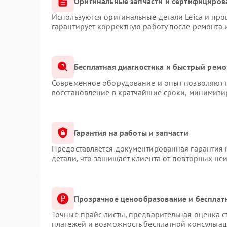
Оригинальные запчасти и сертифициров
Используются оригинальные детали Leica и пр
гарантирует корректную работу после ремонта 
Бесплатная диагностика и быстрый ремо
Современное оборудование и опыт позволяют п
восстановление в кратчайшие сроки, минимизир
Гарантия на работы и запчасти
Предоставляется документированная гарантия
детали, что защищает клиента от повторных не
Прозрачное ценообразование и бесплат
Точные прайс-листы, предварительная оценка с
платежей и возможность бесплатной консультац