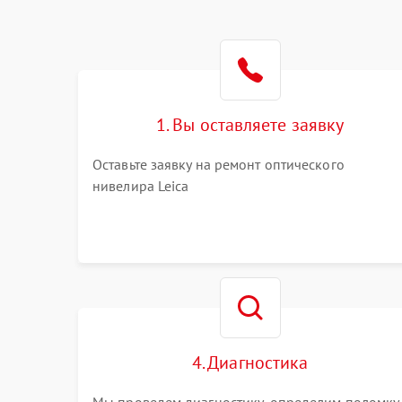
1. Вы оставляете заявку
Оставьте заявку на ремонт оптического
нивелира Leica
4. Диагностика