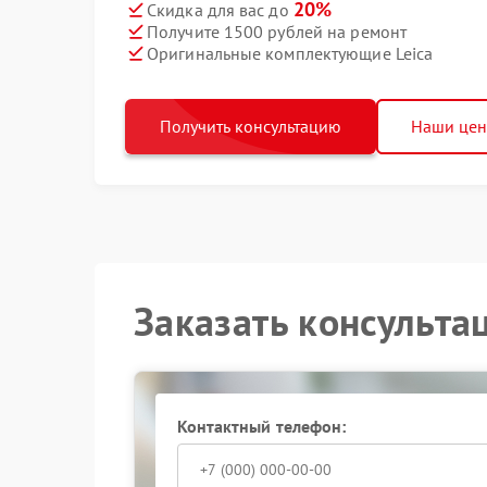
20%
Скидка для вас до
Получите 1500 рублей на ремонт
Оригинальные комплектующие Leica
Получить консультацию
Наши це
Заказать консульта
Контактный телефон: