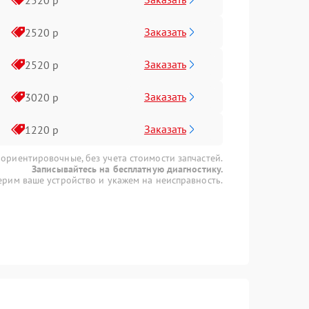
Заказать
2520 р
Заказать
2520 р
Заказать
3020 р
Заказать
1220 р
 ориентировочные, без учета стоимости запчастей.
Записывайтесь на бесплатную диагностику.
рим ваше устройство и укажем на неисправность.