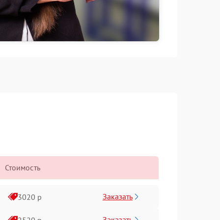
Стоимость
Заказать
3020 р
Заказать
2520 р