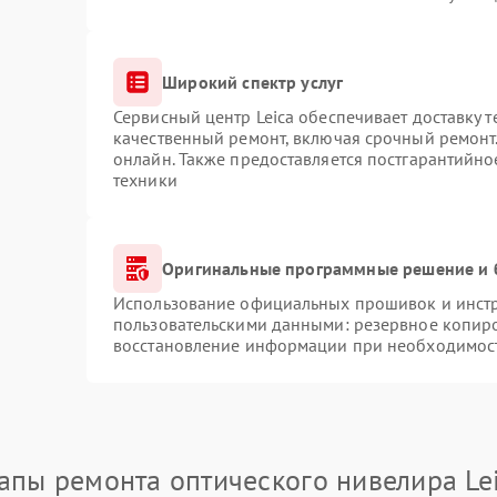
Широкий спектр услуг
Сервисный центр Leica обеспечивает доставку т
качественный ремонт, включая срочный ремонт.
онлайн. Также предоставляется постгарантийн
техники
Оригинальные программные решение и 
Использование официальных прошивок и инстру
пользовательскими данными: резервное копир
восстановление информации при необходимос
апы ремонта оптического нивелира Le