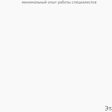
минимальный опыт работы специалистов
Эт