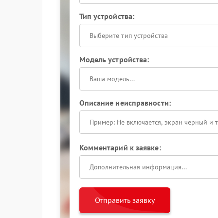
Тип устройства:
Выберите тип устройства
Модель устройства:
Описание неисправности:
Комментарий к заявке:
Отправить заявку