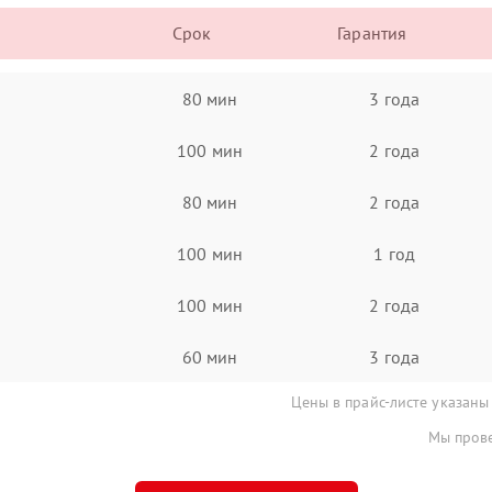
Срок
Гарантия
80 мин
3 года
100 мин
2 года
80 мин
2 года
100 мин
1 год
100 мин
2 года
60 мин
3 года
Цены в прайс-листе указаны
Мы прове