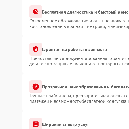
Бесплатная диагностика и быстрый ремо
Современное оборудование и опыт позволяют п
восстановление в кратчайшие сроки, минимизир
Гарантия на работы и запчасти
Предоставляется документированная гарантия
детали, что защищает клиента от повторных не
Прозрачное ценообразование и бесплат
Точные прайс-листы, предварительная оценка с
платежей и возможность бесплатной консультац
Широкий спектр услуг