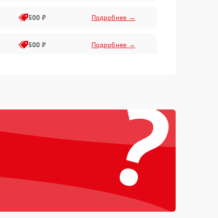
500 ₽
Подробнее →
500 ₽
Подробнее →
400 ₽
Подробнее →
?
800 ₽
Подробнее →