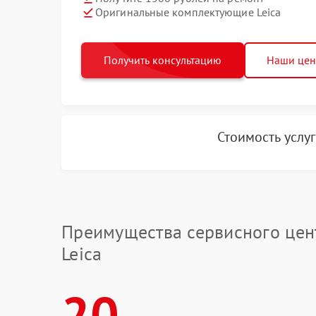
Оригинальные комплектующие Leica
Получить консультацию
Наши це
Стоимость услу
Преимущества сервисного цен
Leica
20