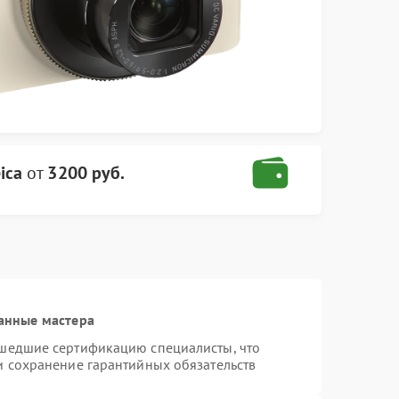
ica
от
3200 руб.
анные мастера
ошедшие сертификацию специалисты, что
и сохранение гарантийных обязательств