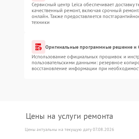
Сервисный центр Leica обеспечивает доставку т
качественный ремонт, включая срочный ремонт.
онлайн. Также предоставляется постгарантийн
техники
Оригинальные программные решение и 
Использование официальных прошивок и инстру
пользовательскими данными: резервное копир
восстановление информации при необходимос
Цены на услуги ремонта
Цены актуальны на текущую дату 07.08.2026