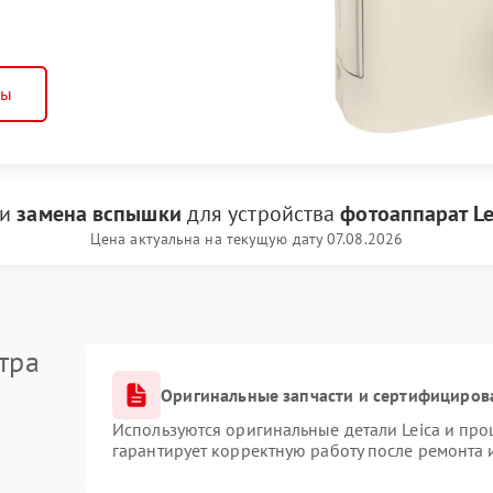
ны
ги
замена вспышки
для устройства
фотоаппарат Le
Цена актуальна на текущую дату 07.08.2026
тра
Оригинальные запчасти и сертифициров
Используются оригинальные детали Leica и пр
гарантирует корректную работу после ремонта 