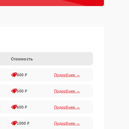
Стоимость
800 ₽
Подробнее →
500 ₽
Подробнее →
600 ₽
Подробнее →
1000 ₽
Подробнее →