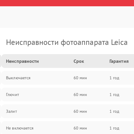
Неисправности фотоаппарата Leica
Неисправности
Срок
Гарантия
Выключается
60 мин
1 год
Глючит
60 мин
1 год
Залит
60 мин
1 год
Не включается
60 мин
1 год