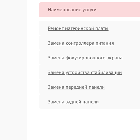
Наименование услуги
Ремонт материнской платы
Замена контроллера питания
Замена фокусировочного экрана
Замена устройства стабилизации
Замена передней панели
Замена задней панели