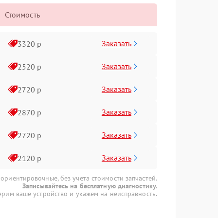
Стоимость
Заказать
3320 р
Заказать
2520 р
Заказать
2720 р
Заказать
2870 р
Заказать
2720 р
Заказать
2120 р
 ориентировочные, без учета стоимости запчастей.
Записывайтесь на бесплатную диагностику.
рим ваше устройство и укажем на неисправность.