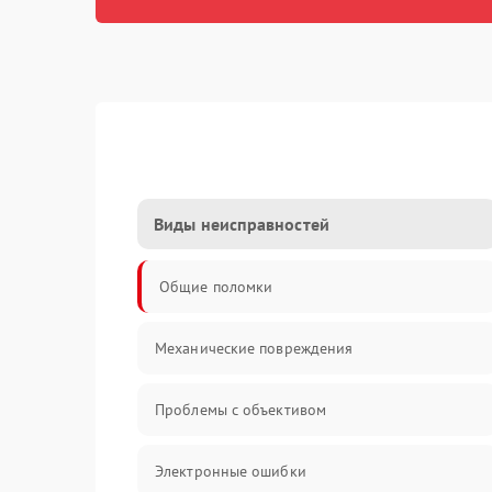
Виды неисправностей
Общие поломки
Механические повреждения
Проблемы с объективом
Электронные ошибки