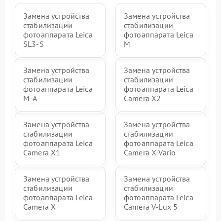
Замена устройства
Замена устройства
стабилизации
стабилизации
фотоаппарата Leica
фотоаппарата Leica
SL3‑S
M
Замена устройства
Замена устройства
стабилизации
стабилизации
фотоаппарата Leica
фотоаппарата Leica
M-A
Camera X2
Замена устройства
Замена устройства
стабилизации
стабилизации
фотоаппарата Leica
фотоаппарата Leica
Camera X1
Camera X Vario
Замена устройства
Замена устройства
стабилизации
стабилизации
фотоаппарата Leica
фотоаппарата Leica
Camera X
Camera V-Lux 5