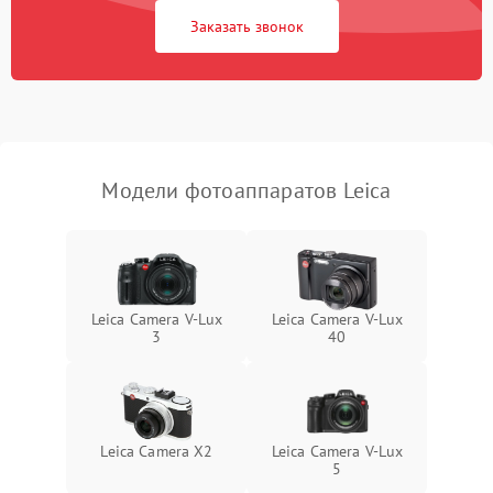
Заказать звонок
Модели фотоаппаратов Leica
Leica Camera V-Lux
Leica Camera V-Lux
3
40
Leica Camera X2
Leica Camera V-Lux
5