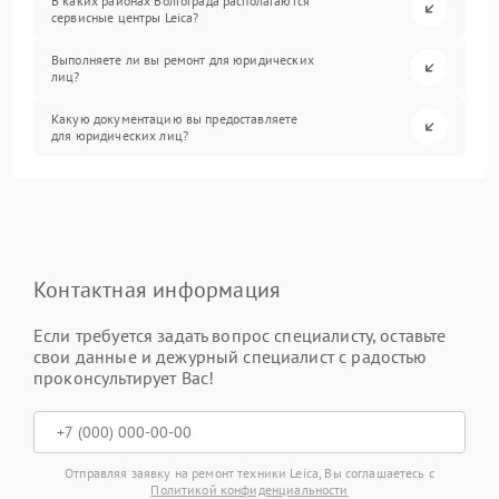
В каких районах Волгограда располагаются
сервисные центры Leica?
Выполняете ли вы ремонт для юридических
лиц?
Какую документацию вы предоставляете
для юридических лиц?
Контактная информация
Если требуется задать вопрос специалисту, оставьте
свои данные и дежурный специалист с радостью
проконсультирует Вас!
Отправляя заявку на ремонт техники Leica, Вы соглашаетесь с
Политикой конфиденциальности