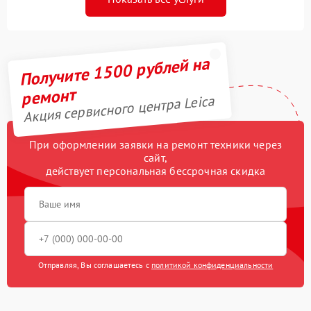
Получите 1500 рублей на
ремонт
Акция сервисного центра Leica
При оформлении заявки на ремонт техники через
сайт,
действует персональная бессрочная скидка
Отправляя, Вы соглашаетесь с
политикой конфиденциальности