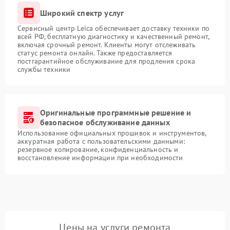
Широкий спектр услуг
Сервисный центр Leica обеспечивает доставку техники по
всей РФ, бесплатную диагностику и качественный ремонт,
включая срочный ремонт. Клиенты могут отслеживать
статус ремонта онлайн. Также предоставляется
постгарантийное обслуживание для продления срока
службы техники
Оригинальные программные решение и
безопасное обслуживание данных
Использование официальных прошивок и инструментов,
аккуратная работа с пользовательскими данными:
резервное копирование, конфиденциальность и
восстановление информации при необходимости
Цены на услуги ремонта