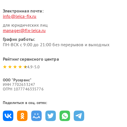
Электронная почта:
info@leica-fix.ru
для юридических лиц
manager@fix-leica.ru
График работы:
ПН-ВСК с 9:00 до 21:00 без перерывов и выходных
Рейтинг сервисного центра
4.9-5.0
ООО "Русервис"
ИНН 7702633247
ОГРН 1077746335776
Поделиться в соц. сетях: