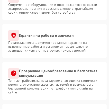
Современное оборудование и опыт позволяют провести
экспресс-диагностику и восстановление в кратчайшие
сроки, минимизируя время без устройства
Гарантия на работы и запчасти
Предоставляется документированная гарантия на
выполненные работы и установленные детали, что
защищает клиента от повторных неисправностей
Прозрачное ценообразование и бесплатная
консультация
Точные прайс-листы, предварительная оценка стоимости
ремонта, отсутствие скрытых платежей и возможность
бесплатной консультации по телефону или онлайн на
сайте