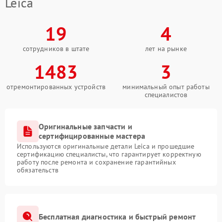
Leica
19
4
сотрудников в штате
лет на рынке
1483
3
отремонтированных устройств
минимальный опыт работы
специалистов
Оригинальные запчасти и
сертифицированные мастера
Используются оригинальные детали Leica и прошедшие
сертификацию специалисты, что гарантирует корректную
работу после ремонта и сохранение гарантийных
обязательств
Бесплатная диагностика и быстрый ремонт