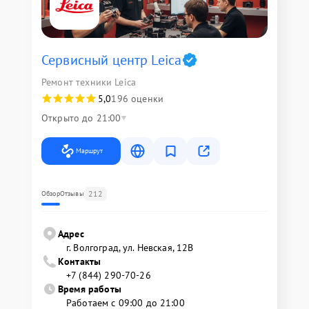
Сервисный центр Leica
Ремонт техники Leica
5,0
196 оценки
Открыто до 21:00
Маршрут
212
Обзор
Отзывы
Адрес
г. Волгоград, ул. Невская, 12В
Контакты
+7 (844) 290-70-26
Время работы
Работаем с 09:00 до 21:00