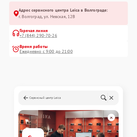
Адрес сервисного центра Leica в Волгограде:
г. Волгоград, ул. Невская, 12В
Горячая линия
+7 (844) 290-70-26
Время работы
Ежедневно с 9:00 до 21:00
Сервисный центр Leica