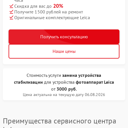
часа
20%
Скидка для вас до
Получите 1500 рублей на ремонт
Оригинальные комплектующие Leica
Получить консультацию
Наши цены
Стоимость услуги
замена устройства
стабилизации
для устройства
фотоаппарат Leica
от
3000 руб.
Цена актуальна на текущую дату 06.08.2026
Преимущества сервисного центра