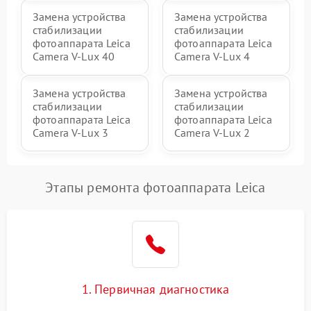
Замена устройства
Замена устройства
стабилизации
стабилизации
фотоаппарата Leica
фотоаппарата Leica
Camera V-Lux 40
Camera V-Lux 4
Замена устройства
Замена устройства
стабилизации
стабилизации
фотоаппарата Leica
фотоаппарата Leica
Camera V-Lux 3
Camera V-Lux 2
Этапы ремонта фотоаппарата Leica
1. Первичная диагностика