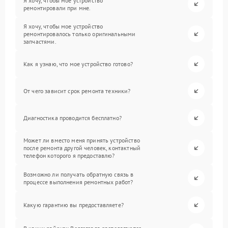
Я хочу, чтобы мое устройство
ремонтировали при мне.
Я хочу, чтобы мое устройство
ремонтировалось только оригинальными
запчастями.
Как я узнаю, что мое устройство готово?
От чего зависит срок ремонта техники?
Диагностика проводится бесплатно?
Может ли вместо меня принять устройство
после ремонта другой человек, контактный
телефон которого я предоставлю?
Возможно ли получать обратную связь в
процессе выполнения ремонтных работ?
Какую гарантию вы предоставляете?