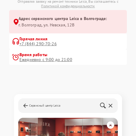
Отправляя заявку на ремонт техники Leica, Вы соглашаетесь с
Политикой конфиденциальности
Адрес сервисного центра Leica в Волгограде:
г. Волгоград, ул. Невская, 12В
Горячая линия
+7 (844) 290-70-26
Время работы
Ежедневно с 9:00 до 21:00
Сервисный центр Leica