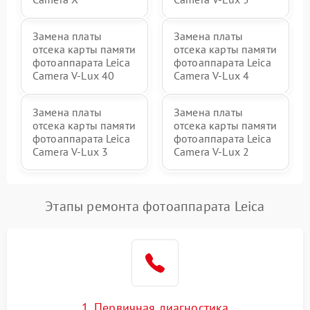
Замена платы
Замена платы
отсека карты памяти
отсека карты памяти
фотоаппарата Leica
фотоаппарата Leica
Camera V-Lux 40
Camera V-Lux 4
Замена платы
Замена платы
отсека карты памяти
отсека карты памяти
фотоаппарата Leica
фотоаппарата Leica
Camera V-Lux 3
Camera V-Lux 2
Этапы ремонта фотоаппарата Leica
1. Первичная диагностика