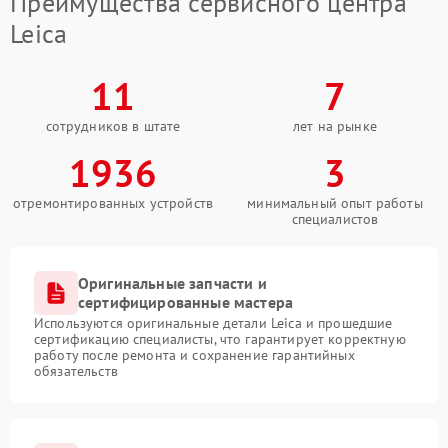
Преимущества сервисного центра
Leica
11
7
сотрудников в штате
лет на рынке
1936
3
отремонтированных устройств
минимальный опыт работы
специалистов
Оригинальные запчасти и
сертифицированные мастера
Используются оригинальные детали Leica и прошедшие
сертификацию специалисты, что гарантирует корректную
работу после ремонта и сохранение гарантийных
обязательств