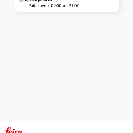
Работаем с 09:00 до 21:00