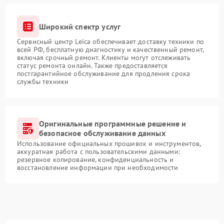
Широкий спектр услуг
Сервисный центр Leica обеспечивает доставку техники по
всей РФ, бесплатную диагностику и качественный ремонт,
включая срочный ремонт. Клиенты могут отслеживать
статус ремонта онлайн. Также предоставляется
постгарантийное обслуживание для продления срока
службы техники
Оригинальные программные решение и
безопасное обслуживание данных
Использование официальных прошивок и инструментов,
аккуратная работа с пользовательскими данными:
резервное копирование, конфиденциальность и
восстановление информации при необходимости