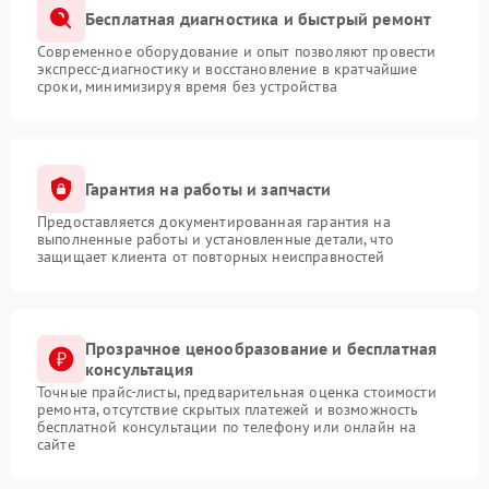
Бесплатная диагностика и быстрый ремонт
Современное оборудование и опыт позволяют провести
экспресс-диагностику и восстановление в кратчайшие
сроки, минимизируя время без устройства
Гарантия на работы и запчасти
Предоставляется документированная гарантия на
выполненные работы и установленные детали, что
защищает клиента от повторных неисправностей
Прозрачное ценообразование и бесплатная
консультация
Точные прайс-листы, предварительная оценка стоимости
ремонта, отсутствие скрытых платежей и возможность
бесплатной консультации по телефону или онлайн на
сайте