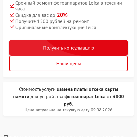
Срочный ремонт фотоаппаратов Leica в течении
часа
20%
Скидка для вас до
Получите 1500 рублей на ремонт
Оригинальные комплектующие Leica
Получить консультацию
Наши цены
Стоимость услуги
замена платы отсека карты
памяти
для устройства
фотоаппарат Leica
от
3800
руб.
Цена актуальна на текущую дату 09.08.2026