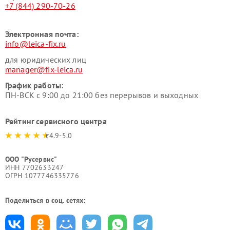
+7 (844) 290-70-26
Электронная почта:
info@leica-fix.ru
для юридических лиц
manager@fix-leica.ru
График работы:
ПН-ВСК с 9:00 до 21:00 без перерывов и выходных
Рейтинг сервисного центра
4.9-5.0
ООО "Русервис"
ИНН 7702633247
ОГРН 1077746335776
Поделиться в соц. сетях: