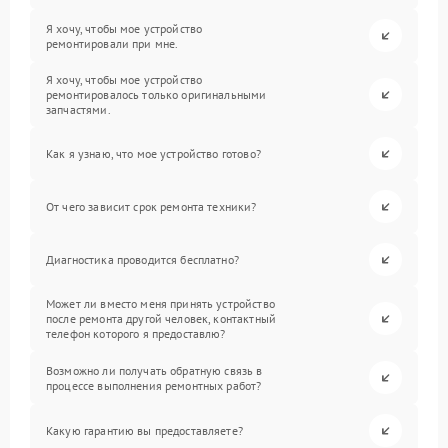
Я хочу, чтобы мое устройство
ремонтировали при мне.
Я хочу, чтобы мое устройство
ремонтировалось только оригинальными
запчастями.
Как я узнаю, что мое устройство готово?
От чего зависит срок ремонта техники?
Диагностика проводится бесплатно?
Может ли вместо меня принять устройство
после ремонта другой человек, контактный
телефон которого я предоставлю?
Возможно ли получать обратную связь в
процессе выполнения ремонтных работ?
Какую гарантию вы предоставляете?