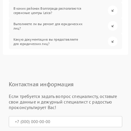
В каких районах Волгограда располагаются
сервисные центры Leica?
Выполняете ли вы ремонт для юридических
лиц?
Какую документацию вы предоставляете
для юридических лиц?
Контактная информация
Если требуется задать вопрос специалисту, оставьте
свои данные и дежурный специалист с радостью
проконсультирует Вас!