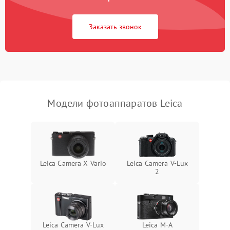
Заказать звонок
Модели фотоаппаратов Leica
Leica Camera X Vario
Leica Camera V-Lux
2
Leica Camera V-Lux
Leica M-A