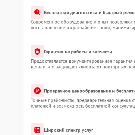
Бесплатная диагностика и быстрый ремо
Современное оборудование и опыт позволяют п
восстановление в кратчайшие сроки, минимизир
Гарантия на работы и запчасти
Предоставляется документированная гарантия
детали, что защищает клиента от повторных не
Прозрачное ценообразование и бесплат
Точные прайс-листы, предварительная оценка с
платежей и возможность бесплатной консультац
Широкий спектр услуг