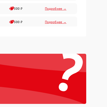
500 ₽
Подробнее →
500 ₽
Подробнее →
400 ₽
Подробнее →
?
800 ₽
Подробнее →