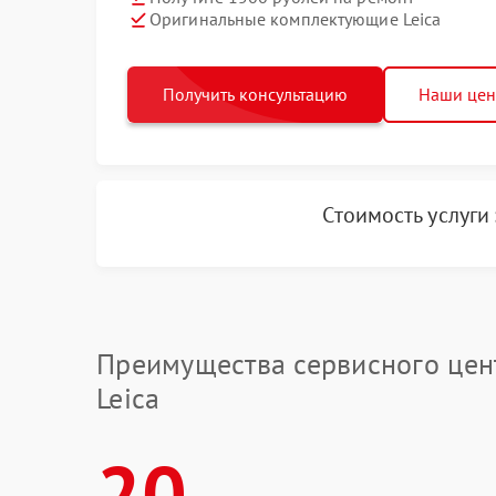
Оригинальные комплектующие Leica
Получить консультацию
Наши це
Стоимость услуги
Преимущества сервисного цен
Leica
20