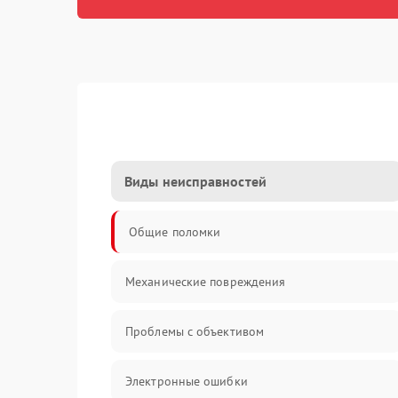
Виды неисправностей
Общие поломки
Механические повреждения
Проблемы с объективом
Электронные ошибки