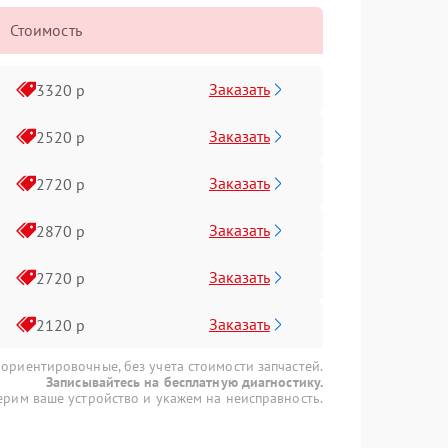
Стоимость
Заказать
3320 р
Заказать
2520 р
Заказать
2720 р
Заказать
2870 р
Заказать
2720 р
Заказать
2120 р
 ориентировочные, без учета стоимости запчастей.
Записывайтесь на бесплатную диагностику.
рим ваше устройство и укажем на неисправность.