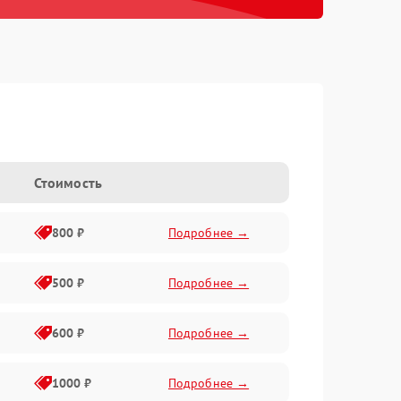
Стоимость
800 ₽
Подробнее →
500 ₽
Подробнее →
600 ₽
Подробнее →
1000 ₽
Подробнее →