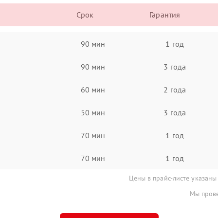
Срок
Гарантия
90 мин
1 год
90 мин
3 года
60 мин
2 года
50 мин
3 года
70 мин
1 год
70 мин
1 год
Цены в прайс-листе указаны
Мы прове