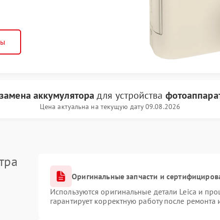
ны
замена аккумулятора
для устройства
фотоаппарат
Цена актуальна на текущую дату 09.08.2026
тра
Оригинальные запчасти и сертифициров
Используются оригинальные детали Leica и пр
гарантирует корректную работу после ремонта 