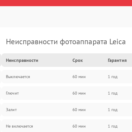
Неисправности фотоаппарата Leica
Неисправности
Срок
Гарантия
Выключается
60 мин
1 год
Глючит
60 мин
1 год
Залит
60 мин
1 год
Не включается
60 мин
1 год