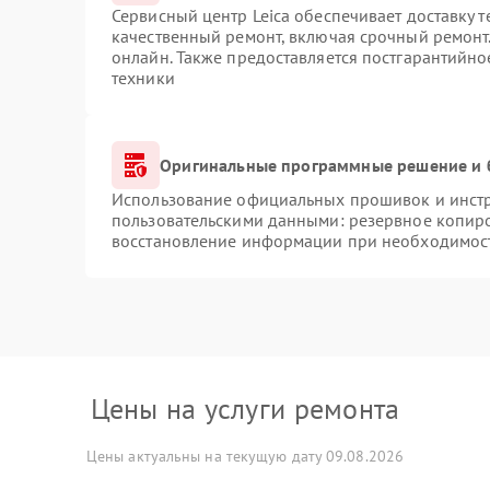
Сервисный центр Leica обеспечивает доставку т
качественный ремонт, включая срочный ремонт.
онлайн. Также предоставляется постгарантийн
техники
Оригинальные программные решение и 
Использование официальных прошивок и инстру
пользовательскими данными: резервное копир
восстановление информации при необходимос
Цены на услуги ремонта
Цены актуальны на текущую дату 09.08.2026