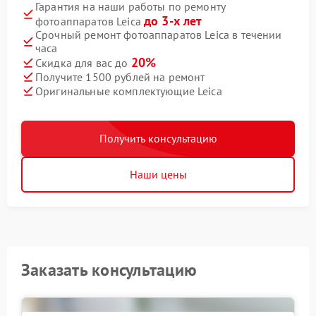
Гарантия на наши работы по ремонту
до 3-х лет
фотоаппаратов Leica
Срочный ремонт фотоаппаратов Leica в течении
часа
20%
Скидка для вас до
Получите 1500 рублей на ремонт
Оригинальные комплектующие Leica
Получить консультацию
Наши цены
Заказать консультацию