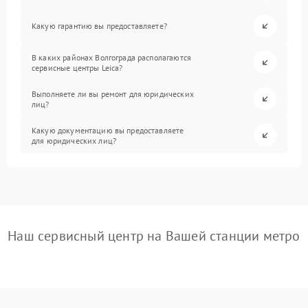
Какую гарантию вы предоставляете?
В каких районах Волгограда располагаются
сервисные центры Leica?
Выполняете ли вы ремонт для юридических
лиц?
Какую документацию вы предоставляете
для юридических лиц?
Наш сервисный центр на Вашей станции метро