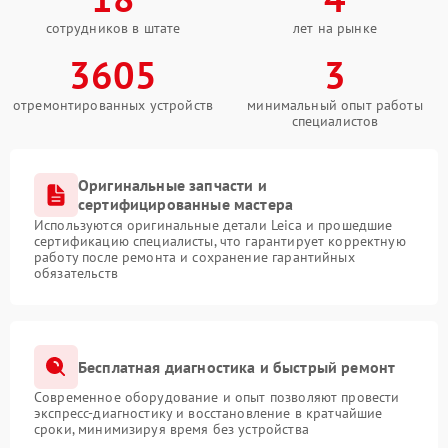
сотрудников в штате
лет на рынке
3605
3
отремонтированных устройств
минимальный опыт работы
специалистов
Оригинальные запчасти и
сертифицированные мастера
Используются оригинальные детали Leica и прошедшие
сертификацию специалисты, что гарантирует корректную
работу после ремонта и сохранение гарантийных
обязательств
Бесплатная диагностика и быстрый ремонт
Современное оборудование и опыт позволяют провести
экспресс-диагностику и восстановление в кратчайшие
сроки, минимизируя время без устройства