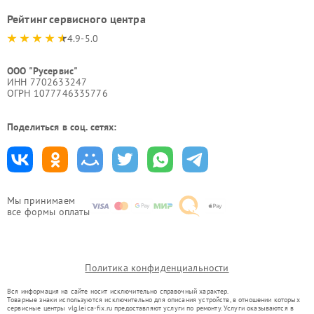
Рейтинг сервисного центра
4.9-5.0
ООО "Русервис"
ИНН 7702633247
ОГРН 1077746335776
Поделиться в соц. сетях:
Мы принимаем
все формы оплаты
Политика конфиденциальности
Вся информация на сайте носит исключительно справочный характер.
Товарные знаки используются исключительно для описания устройств, в отношении которых
сервисные центры vlg.leica-fix.ru предоставляют услуги по ремонту. Услуги оказываются в