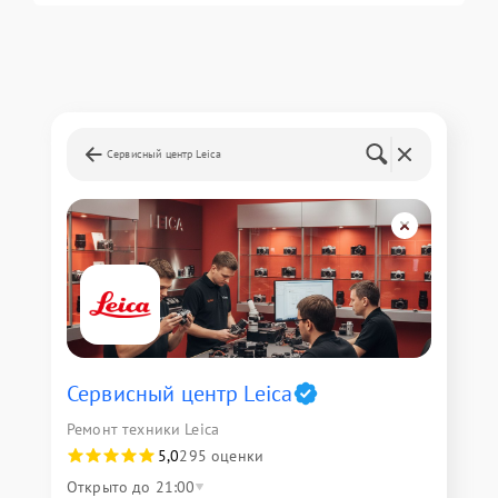
Сервисный центр Leica
Сервисный центр Leica
Ремонт техники Leica
5,0
295 оценки
Открыто до 21:00