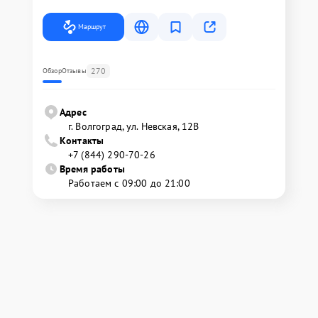
Маршрут
270
Обзор
Отзывы
Адрес
г. Волгоград, ул. Невская, 12В
Контакты
+7 (844) 290-70-26
Время работы
Работаем с 09:00 до 21:00