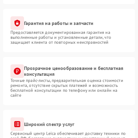
Гарантия на работы и запчасти
Предоставляется документированная гарантия на
выполненные работы и установленные детали, что
защищает клиента от повторных неисправностей
Прозрачное ценообразование и бесплатная
консультация
Точные прайс-листы, предварительная оценка стоимости
ремонта, отсутствие скрытых платежей и возможность
бесплатной консультации по телефону или онлайн на
сайте
Широкий спектр услуг
Сервисный центр Leica обеспечивает доставку техники по