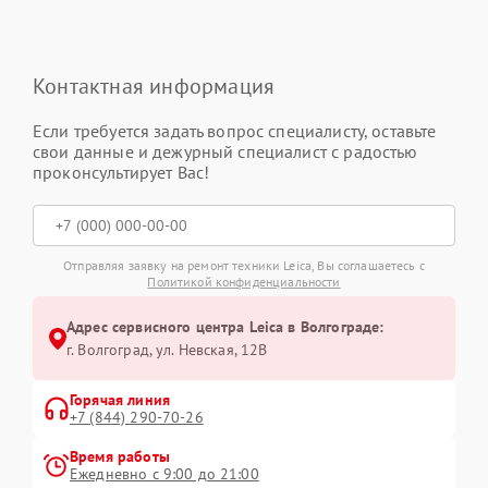
Контактная информация
Если требуется задать вопрос специалисту, оставьте
свои данные и дежурный специалист с радостью
проконсультирует Вас!
Отправляя заявку на ремонт техники Leica, Вы соглашаетесь с
Политикой конфиденциальности
Адрес сервисного центра Leica в Волгограде:
г. Волгоград, ул. Невская, 12В
Горячая линия
+7 (844) 290-70-26
Время работы
Ежедневно с 9:00 до 21:00