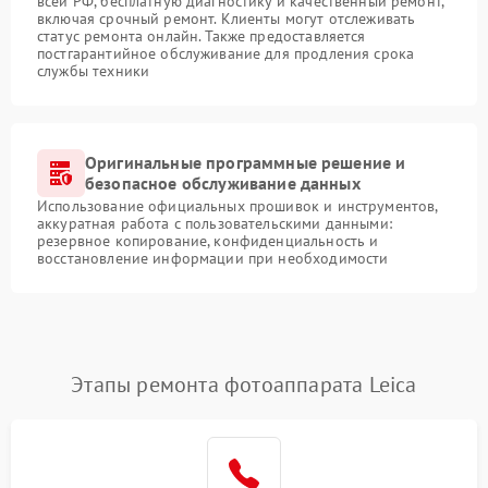
всей РФ, бесплатную диагностику и качественный ремонт,
включая срочный ремонт. Клиенты могут отслеживать
статус ремонта онлайн. Также предоставляется
постгарантийное обслуживание для продления срока
службы техники
Оригинальные программные решение и
безопасное обслуживание данных
Использование официальных прошивок и инструментов,
аккуратная работа с пользовательскими данными:
резервное копирование, конфиденциальность и
восстановление информации при необходимости
Этапы ремонта фотоаппарата Leica