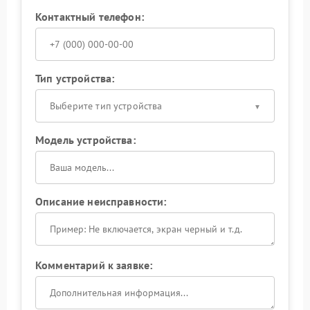
Контактный телефон:
Тип устройства:
Выберите тип устройства
Модель устройства:
Описание неисправности:
Комментарий к заявке: