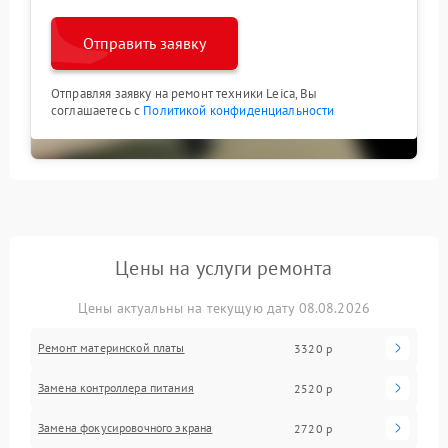
Отправить заявку
Отправляя заявку на ремонт техники Leica, Вы
соглашаетесь с
Политикой конфиденциальности
Цены на услуги ремонта
Цены актуальны на текущую дату 08.08.2026
Ремонт материнской платы
3320 р
Замена контроллера питания
2520 р
Замена фокусировочного экрана
2720 р