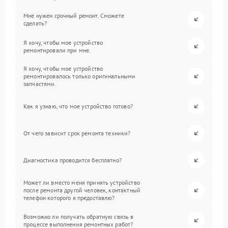
Мне нужен срочный ремонт. Сможете
сделать?
Я хочу, чтобы мое устройство
ремонтировали при мне.
Я хочу, чтобы мое устройство
ремонтировалось только оригинальными
запчастями.
Как я узнаю, что мое устройство готово?
От чего зависит срок ремонта техники?
Диагностика проводится бесплатно?
Может ли вместо меня принять устройство
после ремонта другой человек, контактный
телефон которого я предоставлю?
Возможно ли получать обратную связь в
процессе выполнения ремонтных работ?