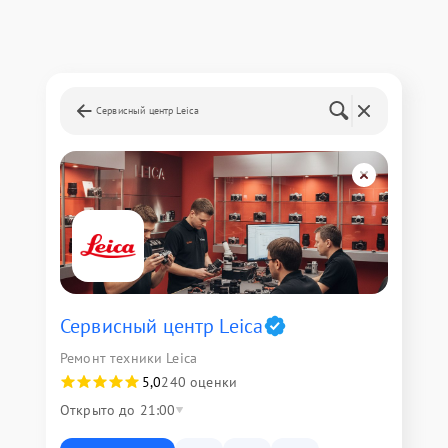
Сервисный центр Leica
Сервисный центр Leica
Ремонт техники Leica
5,0
240 оценки
Открыто до 21:00