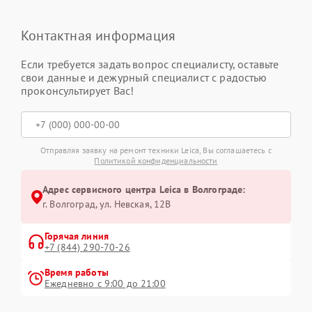
Контактная информация
Если требуется задать вопрос специалисту, оставьте
свои данные и дежурный специалист с радостью
проконсультирует Вас!
Отправляя заявку на ремонт техники Leica, Вы соглашаетесь с
Политикой конфиденциальности
Адрес сервисного центра Leica в Волгограде:
г. Волгоград, ул. Невская, 12В
Горячая линия
+7 (844) 290-70-26
Время работы
Ежедневно с 9:00 до 21:00