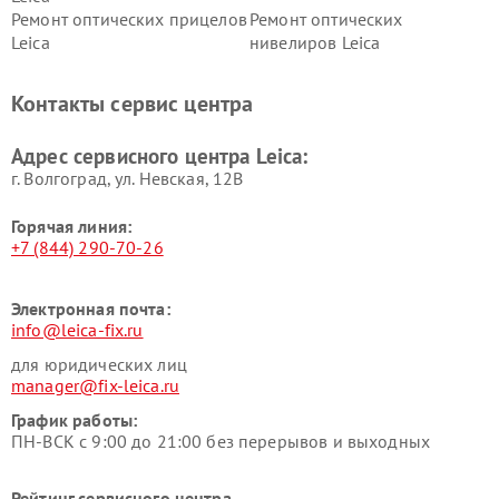
Ремонт оптических прицелов
Ремонт оптических
Leica
нивелиров Leica
Контакты сервис центра
Адрес сервисного центра Leica:
г. Волгоград, ул. Невская, 12В
Горячая линия:
+7 (844) 290-70-26
Электронная почта:
info@leica-fix.ru
для юридических лиц
manager@fix-leica.ru
График работы:
ПН-ВСК с 9:00 до 21:00 без перерывов и выходных
Рейтинг сервисного центра