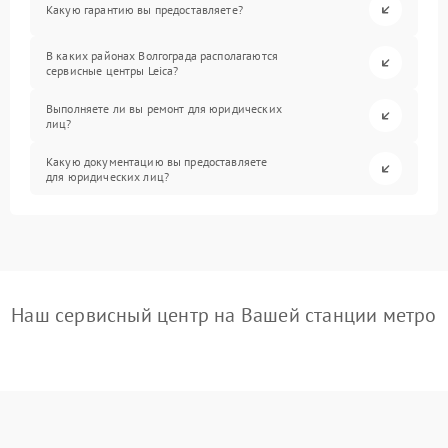
Какую гарантию вы предоставляете?
В каких районах Волгограда располагаются
сервисные центры Leica?
Выполняете ли вы ремонт для юридических
лиц?
Какую документацию вы предоставляете
для юридических лиц?
Наш сервисный центр на Вашей станции метро