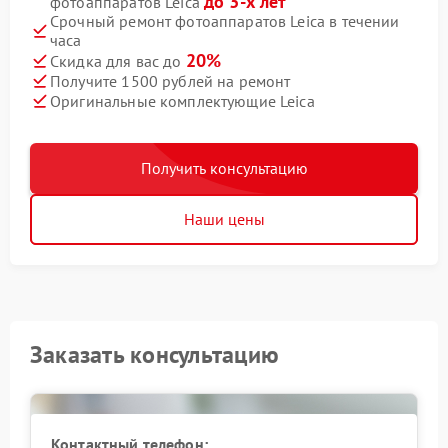
до 3-х лет
фотоаппаратов Leica
Срочный ремонт фотоаппаратов Leica в течении
часа
20%
Скидка для вас до
Получите 1500 рублей на ремонт
Оригинальные комплектующие Leica
Получить консультацию
Наши цены
Заказать консультацию
Контактный телефон: