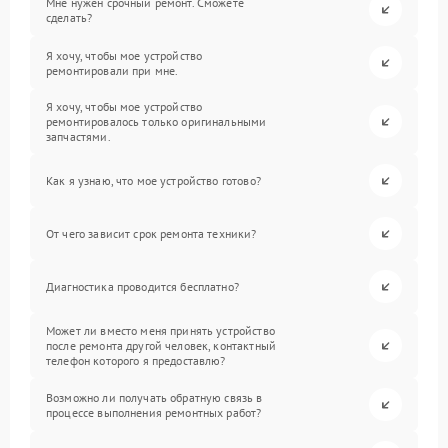
Мне нужен срочный ремонт. Сможете
сделать?
Я хочу, чтобы мое устройство
ремонтировали при мне.
Я хочу, чтобы мое устройство
ремонтировалось только оригинальными
запчастями.
Как я узнаю, что мое устройство готово?
От чего зависит срок ремонта техники?
Диагностика проводится бесплатно?
Может ли вместо меня принять устройство
после ремонта другой человек, контактный
телефон которого я предоставлю?
Возможно ли получать обратную связь в
процессе выполнения ремонтных работ?