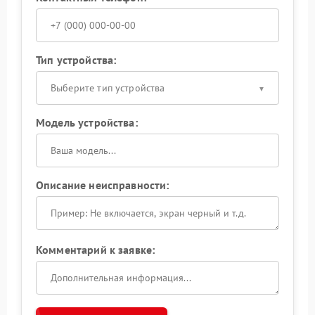
Тип устройства:
Выберите тип устройства
Модель устройства:
Описание неисправности:
Комментарий к заявке: