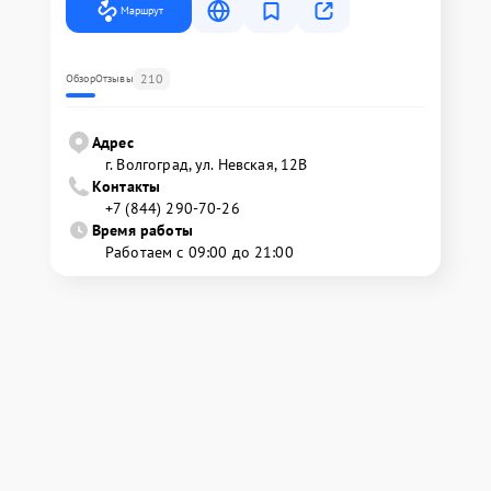
Маршрут
210
Обзор
Отзывы
Адрес
г. Волгоград, ул. Невская, 12В
Контакты
+7 (844) 290-70-26
Время работы
Работаем с 09:00 до 21:00