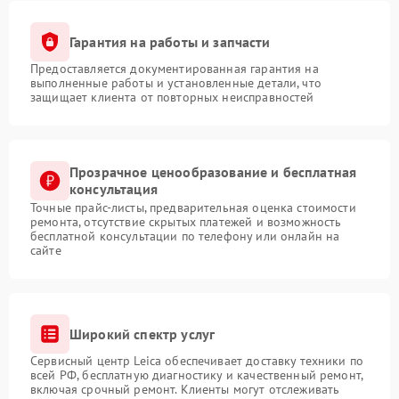
Гарантия на работы и запчасти
Предоставляется документированная гарантия на
выполненные работы и установленные детали, что
защищает клиента от повторных неисправностей
Прозрачное ценообразование и бесплатная
консультация
Точные прайс-листы, предварительная оценка стоимости
ремонта, отсутствие скрытых платежей и возможность
бесплатной консультации по телефону или онлайн на
сайте
Широкий спектр услуг
Сервисный центр Leica обеспечивает доставку техники по
всей РФ, бесплатную диагностику и качественный ремонт,
включая срочный ремонт. Клиенты могут отслеживать