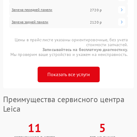
Замена передней панели
2720 р
Замена задней панели
2120 р
Цены в прайс-листе указаны ориентировочные, без учета
стоимости запчастей.
Записывайтесь на бесплатную диагностику.
Мы проверим ваше устройство и укажем на неисправность.
Показать все услуги
Преимущества сервисного центра
Leica
11
5