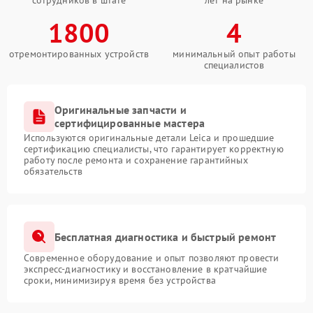
сотрудников в штате
лет на рынке
1800
4
отремонтированных устройств
минимальный опыт работы
специалистов
Оригинальные запчасти и
сертифицированные мастера
Используются оригинальные детали Leica и прошедшие
сертификацию специалисты, что гарантирует корректную
работу после ремонта и сохранение гарантийных
обязательств
Бесплатная диагностика и быстрый ремонт
Современное оборудование и опыт позволяют провести
экспресс-диагностику и восстановление в кратчайшие
сроки, минимизируя время без устройства