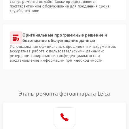
статус ремонта онлайн. Также предоставляется
постгарантийное обслуживание для продления срока
службы техники
Оригинальные программные решение и
безопасное обслуживание данных
Использование официальных прошивок и инструментов,
аккуратная работа с пользовательскими данными:
резервное копирование, конфиденциальность и
восстановление информации при необходимости
Этапы ремонта фотоаппарата Leica