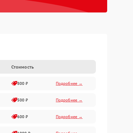
Стоимость
800 ₽
Подробнее →
500 ₽
Подробнее →
600 ₽
Подробнее →