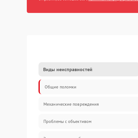
Виды неисправностей
Общие поломки
Механические повреждения
Проблемы с объективом