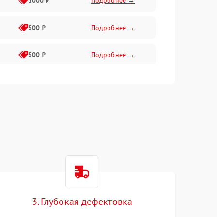
1000 ₽
Подробнее →
500 ₽
Подробнее →
500 ₽
Подробнее →
400 ₽
Подробнее →
800 ₽
Подробнее →
3. Глубокая дефектовка