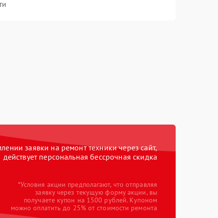
ти
ении заявки на ремонт техники через сайт,
действует персональная бессрочная скидка
*Условия акции предполагают, что отправляя
заявку через текущую форму акции, вы
получаете купон на 1500 рублей. Купоном
можно оплатить до 25% от стоимости ремонта