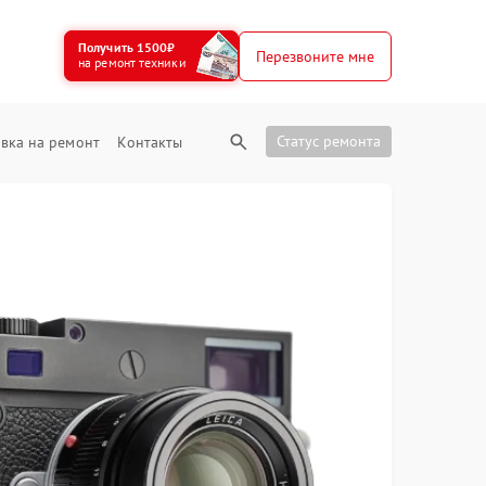
Получить 1500₽
Перезвоните мне
на ремонт техники
Статус ремонта
вка на ремонт
Контакты