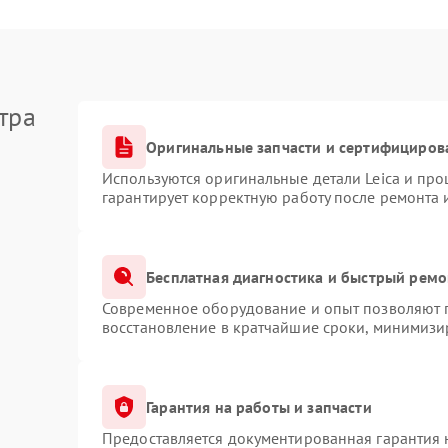
тра
Оригинальные запчасти и сертифициров
Используются оригинальные детали Leica и пр
гарантирует корректную работу после ремонта 
Бесплатная диагностика и быстрый ремо
Современное оборудование и опыт позволяют п
восстановление в кратчайшие сроки, минимизир
Гарантия на работы и запчасти
Предоставляется документированная гарантия