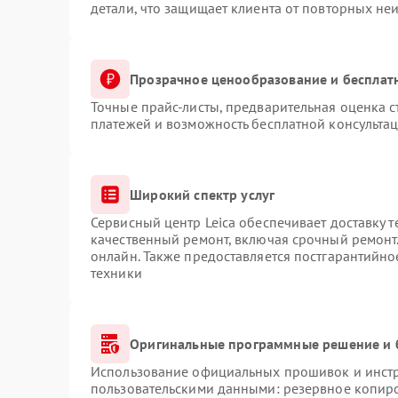
детали, что защищает клиента от повторных не
Прозрачное ценообразование и бесплат
Точные прайс-листы, предварительная оценка с
платежей и возможность бесплатной консультац
Широкий спектр услуг
Сервисный центр Leica обеспечивает доставку т
качественный ремонт, включая срочный ремонт.
онлайн. Также предоставляется постгарантийн
техники
Оригинальные программные решение и 
Использование официальных прошивок и инстру
пользовательскими данными: резервное копир