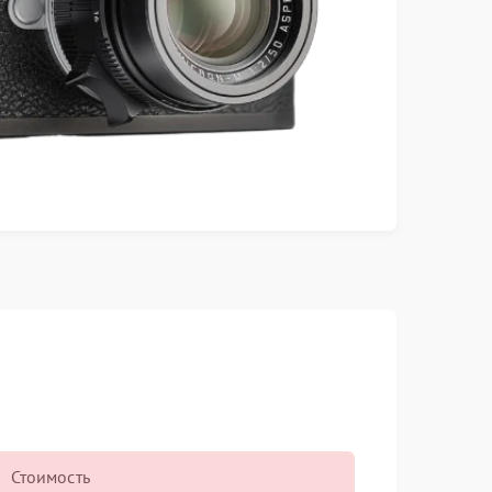
Стоимость