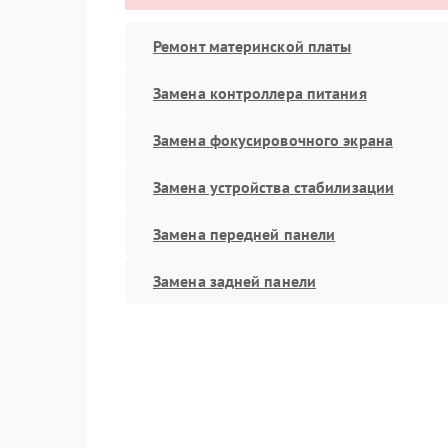
Ремонт материнской платы
Замена контроллера питания
Замена фокусировочного экрана
Замена устройства стабилизации
Замена передней панели
Замена задней панели