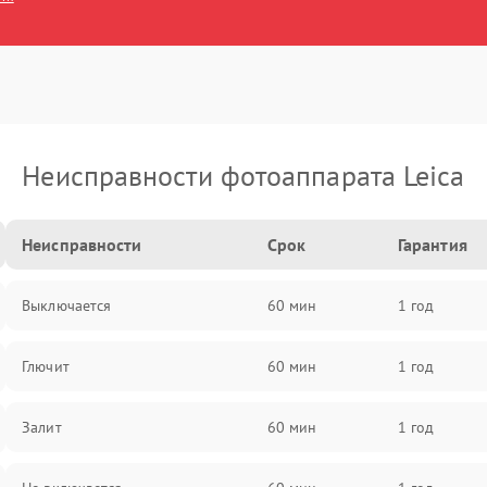
Неисправности фотоаппарата Leica
Неисправности
Срок
Гарантия
Выключается
60 мин
1 год
Глючит
60 мин
1 год
Залит
60 мин
1 год