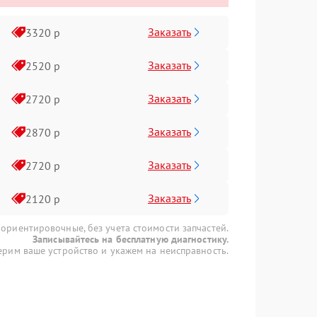
Заказать
3320 р
Заказать
2520 р
Заказать
2720 р
Заказать
2870 р
Заказать
2720 р
Заказать
2120 р
 ориентировочные, без учета стоимости запчастей.
Записывайтесь на бесплатную диагностику.
рим ваше устройство и укажем на неисправность.