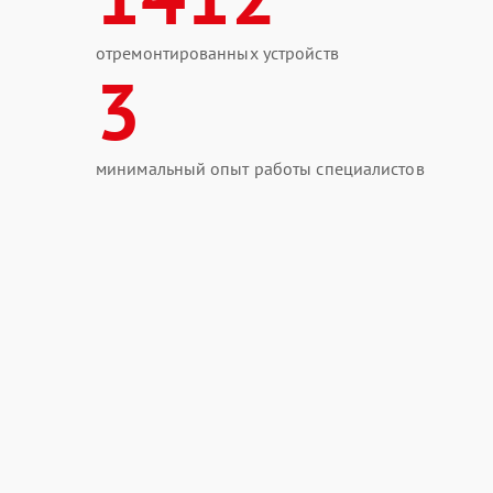
отремонтированных устройств
3
минимальный опыт работы специалистов