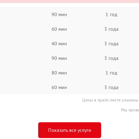
90 мин
1 год
60 мин
3 года
40 мин
3 года
90 мин
3 года
80 мин
1 год
60 мин
3 года
Цены в прайс-листе указаны
Мы прове
Показать все услуги