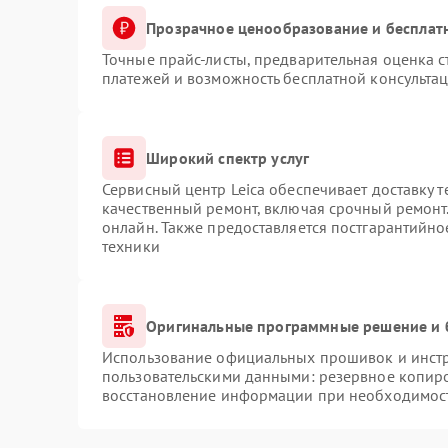
Прозрачное ценообразование и бесплат
Точные прайс-листы, предварительная оценка с
платежей и возможность бесплатной консультац
Широкий спектр услуг
Сервисный центр Leica обеспечивает доставку т
качественный ремонт, включая срочный ремонт.
онлайн. Также предоставляется постгарантийн
техники
Оригинальные программные решение и 
Использование официальных прошивок и инстру
пользовательскими данными: резервное копир
восстановление информации при необходимос