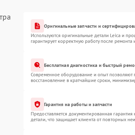
тра
Оригинальные запчасти и сертифициров
Используются оригинальные детали Leica и пр
гарантирует корректную работу после ремонта 
Бесплатная диагностика и быстрый ремо
Современное оборудование и опыт позволяют п
восстановление в кратчайшие сроки, минимизир
Гарантия на работы и запчасти
Предоставляется документированная гарантия
детали, что защищает клиента от повторных не