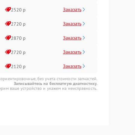
Заказать
2520 р
Заказать
2720 р
Заказать
2870 р
Заказать
2720 р
Заказать
2120 р
 ориентировочные, без учета стоимости запчастей.
Записывайтесь на бесплатную диагностику.
рим ваше устройство и укажем на неисправность.