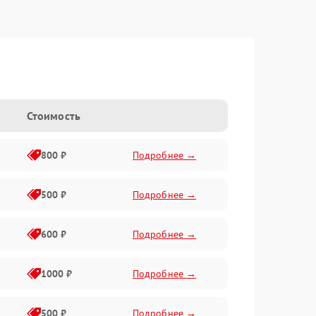
Стоимость
800 ₽
Подробнее →
500 ₽
Подробнее →
600 ₽
Подробнее →
1000 ₽
Подробнее →
500 ₽
Подробнее →