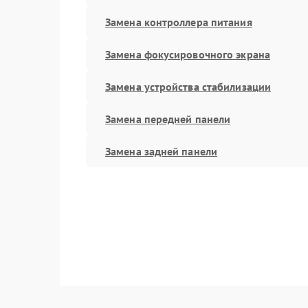
Замена контроллера питания
Замена фокусировочного экрана
Замена устройства стабилизации
Замена передней панели
Замена задней панели