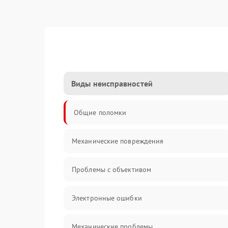
Виды неисправностей
Общие поломки
Механические повреждения
Проблемы с объективом
Электронные ошибки
Механические проблемы