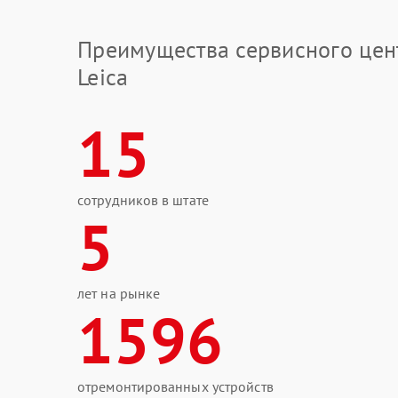
Преимущества сервисного цен
Leica
15
сотрудников в штате
5
лет на рынке
1596
отремонтированных устройств