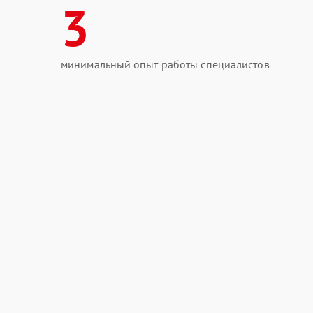
3
минимальный опыт работы специалистов