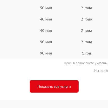
50 мин
2 года
40 мин
2 года
40 мин
2 года
90 мин
2 года
90 мин
1 год
Цены в прайс-листе указаны
Мы прове
Показать все услуги