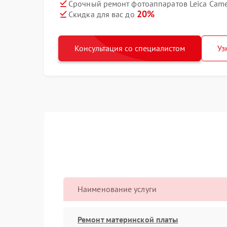
Срочный ремонт фотоаппаратов Leica Camer
20%
Скидка для вас до
Консультация со специалистом
Уз
Наименование услуги
Ремонт материнской платы