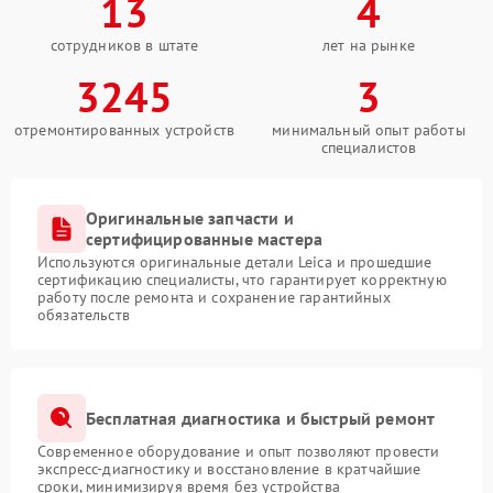
13
4
сотрудников в штате
лет на рынке
3245
3
отремонтированных устройств
минимальный опыт работы
специалистов
Оригинальные запчасти и
сертифицированные мастера
Используются оригинальные детали Leica и прошедшие
сертификацию специалисты, что гарантирует корректную
работу после ремонта и сохранение гарантийных
обязательств
Бесплатная диагностика и быстрый ремонт
Современное оборудование и опыт позволяют провести
экспресс-диагностику и восстановление в кратчайшие
сроки, минимизируя время без устройства