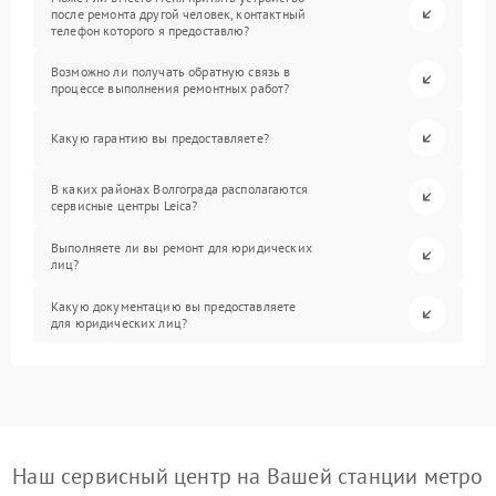
после ремонта другой человек, контактный
телефон которого я предоставлю?
Возможно ли получать обратную связь в
процессе выполнения ремонтных работ?
Какую гарантию вы предоставляете?
В каких районах Волгограда располагаются
сервисные центры Leica?
Выполняете ли вы ремонт для юридических
лиц?
Какую документацию вы предоставляете
для юридических лиц?
Наш сервисный центр на Вашей станции метро