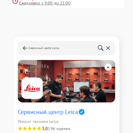
Ежедневно с 9:00 до 21:00
Сервисный центр Leica
Сервисный центр Leica
Ремонт техники Leica
5,0
196 оценки