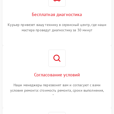
Бесплатная диагностика
Курьер привезет вашу технику в сервисный центр, где наши
мастера проведут диагностику за 30 минут
Согласование условий
Наши менеджеры перезвонят вам и согласуют с вами
условия ремонта: стоимость ремонта, сроки выполнения,
гарантийные условия