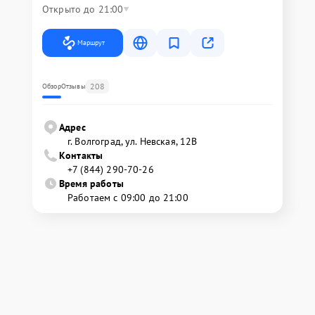
Открыто до 21:00
Маршрут
208
Обзор
Отзывы
Адрес
г. Волгоград, ул. Невская, 12В
Контакты
+7 (844) 290-70-26
Время работы
Работаем с 09:00 до 21:00