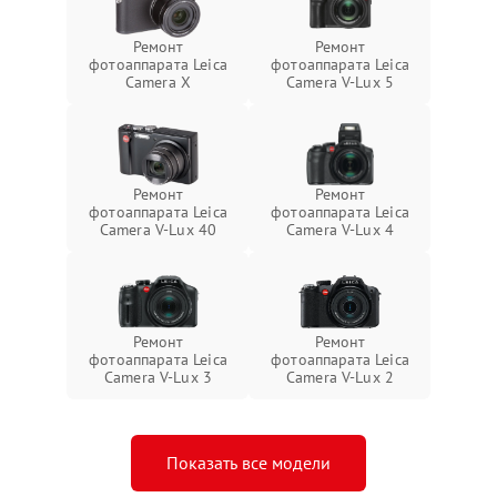
Ремонт
Ремонт
фотоаппарата Leica
фотоаппарата Leica
Camera X
Camera V-Lux 5
Ремонт
Ремонт
фотоаппарата Leica
фотоаппарата Leica
Camera V-Lux 40
Camera V-Lux 4
Ремонт
Ремонт
фотоаппарата Leica
фотоаппарата Leica
Camera V-Lux 3
Camera V-Lux 2
Показать все модели