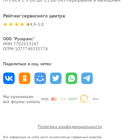
Рейтинг сервисного центра
4.9-5.0
ООО "Русервис"
ИНН 7702633247
ОГРН 1077746335776
Поделиться в соц. сетях:
Мы принимаем
все формы оплаты
Политика конфиденциальности
Вся информация на сайте носит исключительно справочный характер.