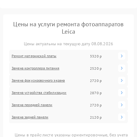
Цены на услуги ремонта фотоаппаратов
Leica
Цены актуальны на текущую дату 08.08.2026
Ремонт материнской платы
3320 р
Замена контроллера питания
2520 р
Замена фокусировочного экрана
2720 р
Замена устройства стабилизации
2870 р
Замена передней панели
2720 р
Замена задней панели
2120 р
Цены в прайс-листе указаны ориентировочные, без учета