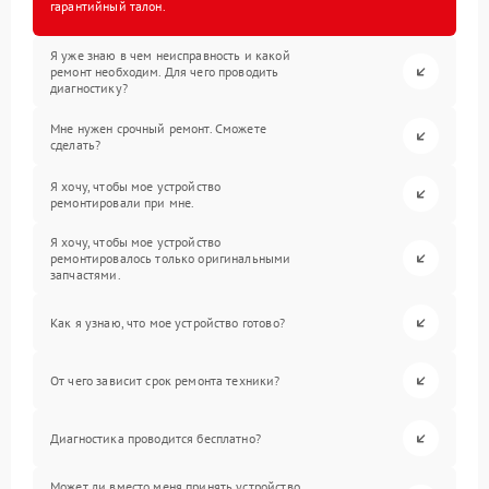
гарантийный талон.
Я уже знаю в чем неисправность и какой
ремонт необходим. Для чего проводить
диагностику?
Мне нужен срочный ремонт. Сможете
сделать?
Я хочу, чтобы мое устройство
ремонтировали при мне.
Я хочу, чтобы мое устройство
ремонтировалось только оригинальными
запчастями.
Как я узнаю, что мое устройство готово?
От чего зависит срок ремонта техники?
Диагностика проводится бесплатно?
Может ли вместо меня принять устройство