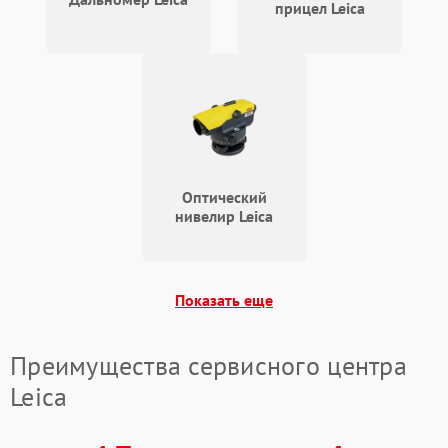
прицел Leica
Оптический
нивелир Leica
Показать еще
Преимущества сервисного центра
Leica