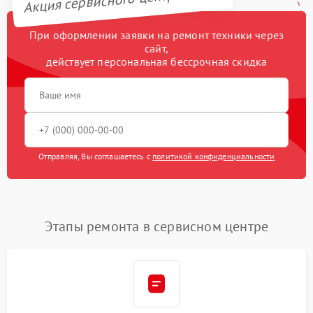
При оформлении заявки на ремонт техники через
сайт,
действует персональная бессрочная скидка
Отправляя, Вы соглашаетесь с
политикой конфиденциальности
Этапы ремонта в сервисном центре