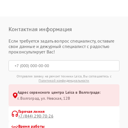
Контактная информация
Если требуется задать вопрос специалисту, оставьте
свои данные и дежурный специалист с радостью
проконсультирует Вас!
Отправляя заявку на ремонт техники Leica, Вы соглашаетесь с
Политикой конфиденциальности
Адрес сервисного центра Leica в Волгограде:
г. Волгоград, ул. Невская, 12В
Горячая линия
+7 (844) 290-70-26
Время работы