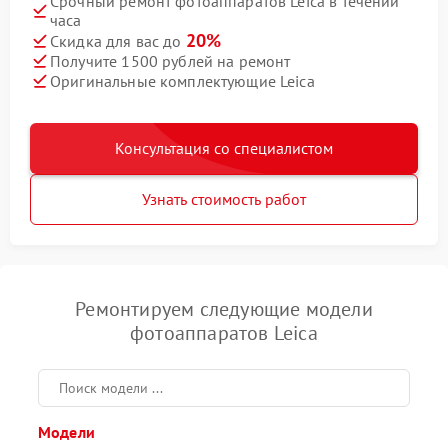
Срочный ремонт фотоаппаратов Leica в течении
часа
20%
Скидка для вас до
Получите 1500 рублей на ремонт
Оригинальные комплектующие Leica
Консультация со специалистом
Узнать стоимость работ
Ремонтируем следующие модели
фотоаппаратов Leica
Модели