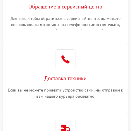
Обращение в сервисный центр
Для того, чтобы обратиться в сервисный центр, вы можете
воспользоваться контактным телефоном самостоятельно,
или оставить свой номер телефона на сайте
Доставка техники
Если вы не можете привезти устройство сами, мы отправим к
вам нашего курьера бесплатно