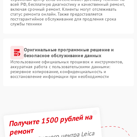
всей РФ, бесплатную диагностику и качественный ремонт,
включая срочный ремонт. Клиенты могут отслеживать
статус ремонта онлайн. Также предоставляется
постгарантийное обслуживание для продления срока
службы техники
Оригинальные программные решение и
безопасное обслуживание данных
Использование официальных прошивок и инструментов,
аккуратная работа с пользовательскими данными:
резервное копирование, конфиденциальность и
восстановление информации при необходимости
Получите 1500 рублей на
ремонт
Акция сервисного центра Leica