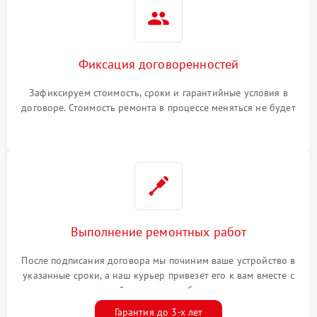
Фиксация договоренностей
Зафиксируем стоимость, сроки и гарантийные условия в
договоре. Стоимость ремонта в процессе меняться не будет
Выполнение ремонтных работ
После подписания договора мы починим ваше устройство в
указанные сроки, а наш курьер привезет его к вам вместе с
гарантийным талоном бесплатно
Гарантия до 3-х лет