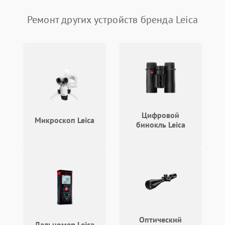
Ремонт других устройств бренда Leica
Цифровой
Микроскоп Leica
бинокль Leica
Оптический
Дальномер Leica