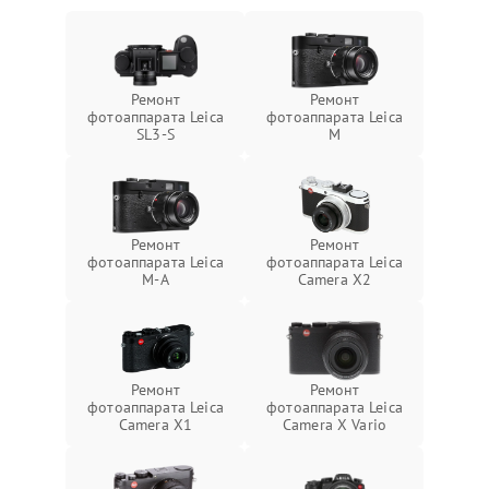
Ремонт
Ремонт
фотоаппарата Leica
фотоаппарата Leica
SL3‑S
M
Ремонт
Ремонт
фотоаппарата Leica
фотоаппарата Leica
M-A
Camera X2
Ремонт
Ремонт
фотоаппарата Leica
фотоаппарата Leica
Camera X1
Camera X Vario