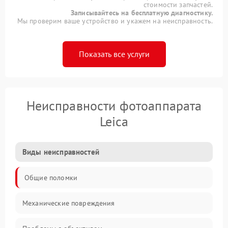
стоимости запчастей.
Записывайтесь на бесплатную диагностику.
Мы проверим ваше устройство и укажем на неисправность.
Показать все услуги
Неисправности фотоаппарата
Leica
Виды неисправностей
Общие поломки
Механические повреждения