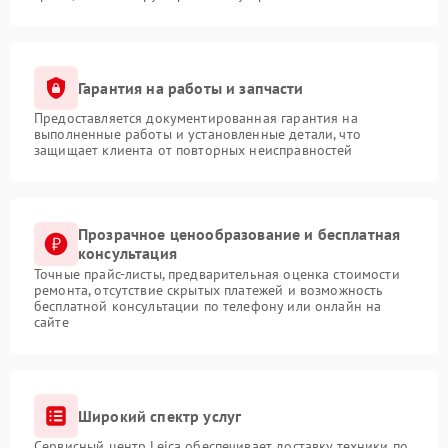
Гарантия на работы и запчасти
Предоставляется документированная гарантия на
выполненные работы и установленные детали, что
защищает клиента от повторных неисправностей
Прозрачное ценообразование и бесплатная
консультация
Точные прайс-листы, предварительная оценка стоимости
ремонта, отсутствие скрытых платежей и возможность
бесплатной консультации по телефону или онлайн на
сайте
Широкий спектр услуг
Сервисный центр Leica обеспечивает доставку техники по