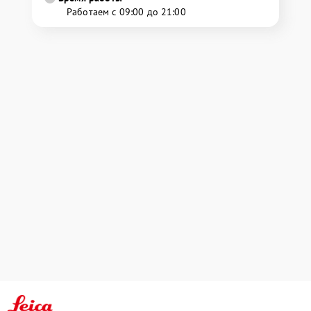
Работаем с 09:00 до 21:00