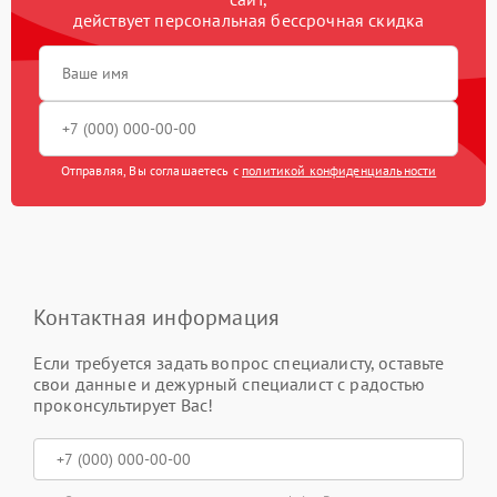
действует персональная бессрочная скидка
Отправляя, Вы соглашаетесь с
политикой конфиденциальности
Контактная информация
Если требуется задать вопрос специалисту, оставьте
свои данные и дежурный специалист с радостью
проконсультирует Вас!