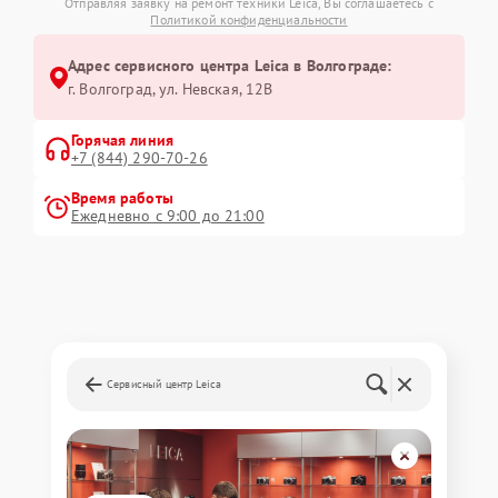
Отправляя заявку на ремонт техники Leica, Вы соглашаетесь с
Политикой конфиденциальности
Адрес сервисного центра Leica в Волгограде:
г. Волгоград, ул. Невская, 12В
Горячая линия
+7 (844) 290-70-26
Время работы
Ежедневно с 9:00 до 21:00
Сервисный центр Leica