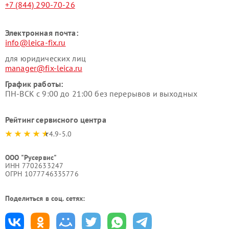
+7 (844) 290-70-26
Электронная почта:
info@leica-fix.ru
для юридических лиц
manager@fix-leica.ru
График работы:
ПН-ВСК с 9:00 до 21:00 без перерывов и выходных
Рейтинг сервисного центра
4.9-5.0
ООО "Русервис"
ИНН 7702633247
ОГРН 1077746335776
Поделиться в соц. сетях: