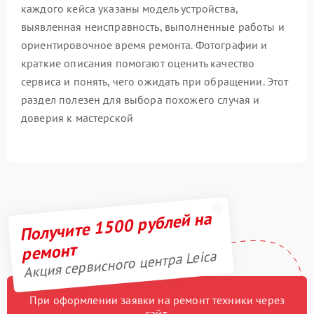
каждого кейса указаны модель устройства,
выявленная неисправность, выполненные работы и
ориентировочное время ремонта. Фотографии и
краткие описания помогают оценить качество
сервиса и понять, чего ожидать при обращении. Этот
раздел полезен для выбора похожего случая и
доверия к мастерской
Получите 1500 рублей на
ремонт
Акция сервисного центра Leica
При оформлении заявки на ремонт техники через
сайт,