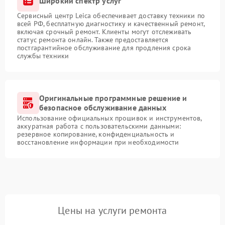
Широкий спектр услуг
Сервисный центр Leica обеспечивает доставку техники по
всей РФ, бесплатную диагностику и качественный ремонт,
включая срочный ремонт. Клиенты могут отслеживать
статус ремонта онлайн. Также предоставляется
постгарантийное обслуживание для продления срока
службы техники
Оригинальные программные решение и
безопасное обслуживание данных
Использование официальных прошивок и инструментов,
аккуратная работа с пользовательскими данными:
резервное копирование, конфиденциальность и
восстановление информации при необходимости
Цены на услуги ремонта