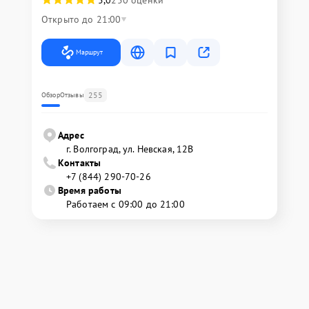
5,0
250 оценки
Открыто до 21:00
Маршрут
255
Обзор
Отзывы
Адрес
г. Волгоград, ул. Невская, 12В
Контакты
+7 (844) 290-70-26
Время работы
Работаем с 09:00 до 21:00