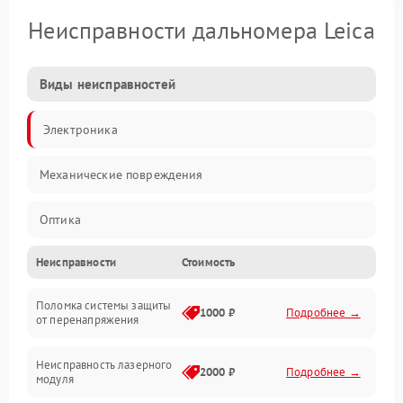
Неисправности дальномера Leica
Виды неисправностей
Электроника
Механические повреждения
Оптика
Неисправности
Стоимость
Поломка системы защиты
1000 ₽
Подробнее →
от перенапряжения
Неисправность лазерного
2000 ₽
Подробнее →
модуля