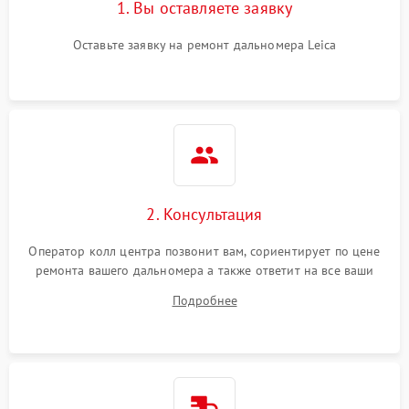
1. Вы оставляете заявку
Оставьте заявку на ремонт дальномера Leica
2. Консультация
Оператор колл центра позвонит вам, сориентирует по цене
ремонта вашего дальномера а также ответит на все ваши
вопросы.
Подробнее