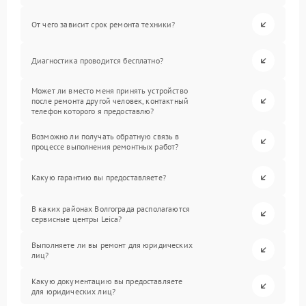
От чего зависит срок ремонта техники?
Диагностика проводится бесплатно?
Может ли вместо меня принять устройство
после ремонта другой человек, контактный
телефон которого я предоставлю?
Возможно ли получать обратную связь в
процессе выполнения ремонтных работ?
Какую гарантию вы предоставляете?
В каких районах Волгограда располагаются
сервисные центры Leica?
Выполняете ли вы ремонт для юридических
лиц?
Какую документацию вы предоставляете
для юридических лиц?