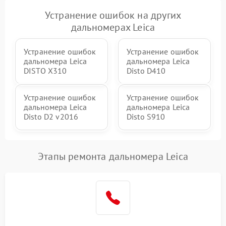
Устранение ошибок на других
дальномерах Leica
Устранение ошибок
Устранение ошибок
дальномера Leica
дальномера Leica
DISTO X310
Disto D410
Устранение ошибок
Устранение ошибок
дальномера Leica
дальномера Leica
Disto D2 v2016
Disto S910
Этапы ремонта дальномера Leica