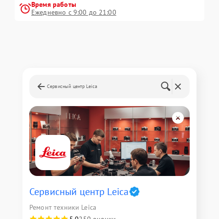
Время работы
Ежедневно с 9:00 до 21:00
Сервисный центр Leica
Сервисный центр Leica
Ремонт техники Leica