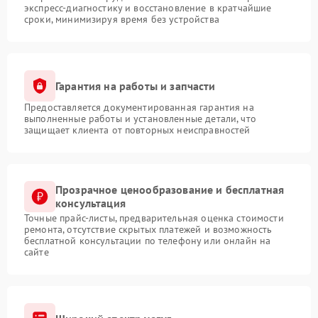
экспресс-диагностику и восстановление в кратчайшие
сроки, минимизируя время без устройства
Гарантия на работы и запчасти
Предоставляется документированная гарантия на
выполненные работы и установленные детали, что
защищает клиента от повторных неисправностей
Прозрачное ценообразование и бесплатная
консультация
Точные прайс-листы, предварительная оценка стоимости
ремонта, отсутствие скрытых платежей и возможность
бесплатной консультации по телефону или онлайн на
сайте