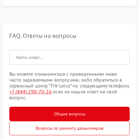
FAQ. Ответы на вопросы
Вы можете ознакомиться с приведенными ниже
часто задаваемыми вопросами, либо обратиться в
сервисный центр “FIX-Leica” по следующему телефону
+7 (844) 290-70-26
если не нашли ответ на свой
вопрос.
Общие вопросы
Вопросы по ремонту дальномеров