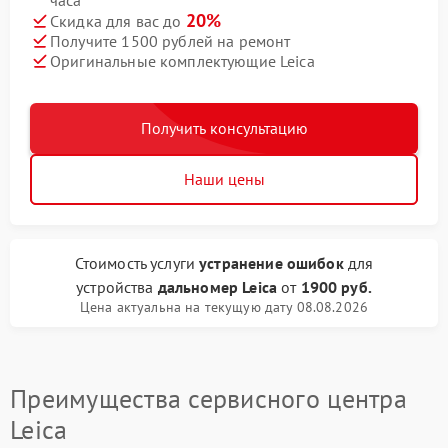
часа
20%
Скидка для вас до
Получите 1500 рублей на ремонт
Оригинальные комплектующие Leica
Получить консультацию
Наши цены
Стоимость услуги
устранение ошибок
для
устройства
дальномер Leica
от
1900 руб.
Цена актуальна на текущую дату 08.08.2026
Преимущества сервисного центра
Leica