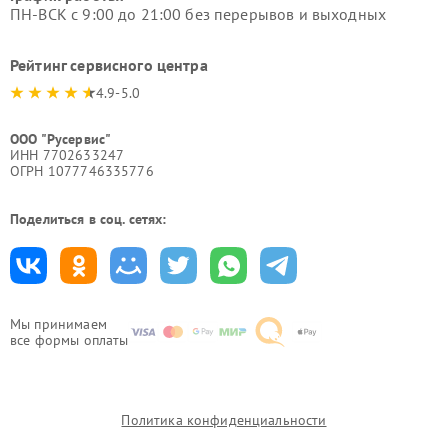
ПН-ВСК с 9:00 до 21:00 без перерывов и выходных
Рейтинг сервисного центра
4.9-5.0
ООО "Русервис"
ИНН 7702633247
ОГРН 1077746335776
Поделиться в соц. сетях:
Мы принимаем
все формы оплаты
Политика конфиденциальности