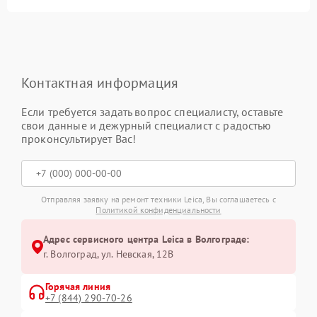
Контактная информация
Если требуется задать вопрос специалисту, оставьте
свои данные и дежурный специалист с радостью
проконсультирует Вас!
Отправляя заявку на ремонт техники Leica, Вы соглашаетесь с
Политикой конфиденциальности
Адрес сервисного центра Leica в Волгограде:
г. Волгоград, ул. Невская, 12В
Горячая линия
+7 (844) 290-70-26