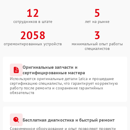
12
5
сотрудников в штате
лет на рынке
2058
3
отремонтированных устройств
минимальный опыт работы
специалистов
Оригинальные запчасти и
сертифицированные мастера
Используются оригинальные детали Leica и прошедшие
сертификацию специалисты, что гарантирует корректную
работу после ремонта и сохранение гарантийных
обязательств
Бесплатная диагностика и быстрый ремонт
Современное оборудование и опыт позволяют провести