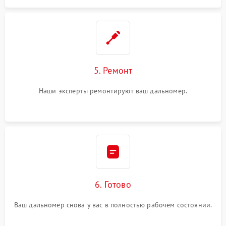
5. Ремонт
Наши эксперты ремонтируют ваш дальномер.
6. Готово
Ваш дальномер снова у вас в полностью рабочем состоянии.