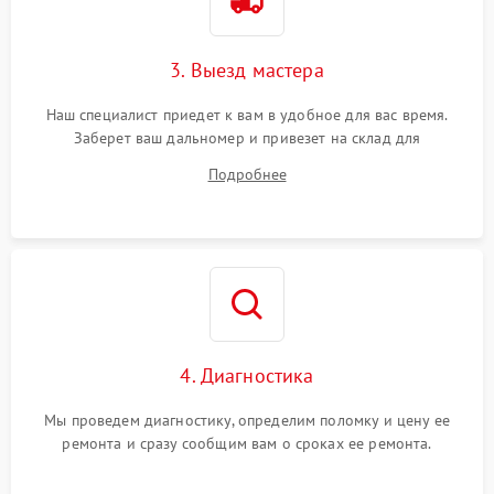
3. Выезд мастера
Наш специалист приедет к вам в удобное для вас время.
Заберет ваш дальномер и привезет на склад для
диагностики.
Подробнее
4. Диагностика
Мы проведем диагностику, определим поломку и цену ее
ремонта и сразу сообщим вам о сроках ее ремонта.