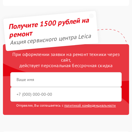
Получите 1500 рублей на
ремонт
Акция сервисного центра Leica
При оформлении заявки на ремонт техники через
сайт,
действует персональная бессрочная скидка
Отправляя, Вы соглашаетесь с
политикой конфиденциальности