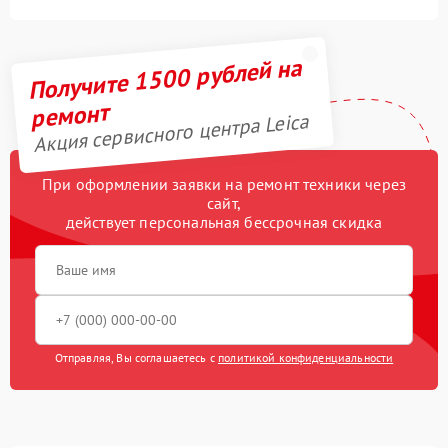
Получите 1500 рублей на
ремонт
Акция сервисного центра Leica
При оформлении заявки на ремонт техники через
сайт,
действует персональная бессрочная скидка
Отправляя, Вы соглашаетесь с
политикой конфиденциальности