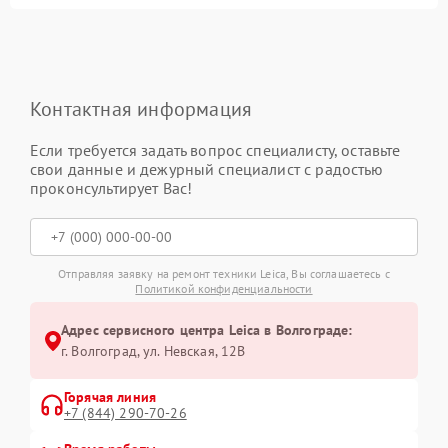
Контактная информация
Если требуется задать вопрос специалисту, оставьте
свои данные и дежурный специалист с радостью
проконсультирует Вас!
Отправляя заявку на ремонт техники Leica, Вы соглашаетесь с
Политикой конфиденциальности
Адрес сервисного центра Leica в Волгограде:
г. Волгоград, ул. Невская, 12В
Горячая линия
+7 (844) 290-70-26