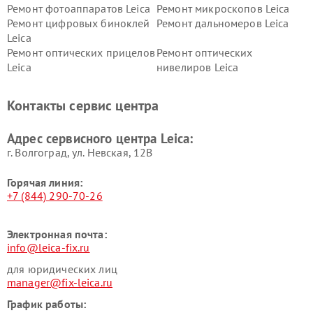
Ремонт фотоаппаратов Leica
Ремонт микроскопов Leica
Ремонт цифровых биноклей
Ремонт дальномеров Leica
Leica
Ремонт оптических прицелов
Ремонт оптических
Leica
нивелиров Leica
Контакты сервис центра
Адрес сервисного центра Leica:
г. Волгоград, ул. Невская, 12В
Горячая линия:
+7 (844) 290-70-26
Электронная почта:
info@leica-fix.ru
для юридических лиц
manager@fix-leica.ru
График работы: