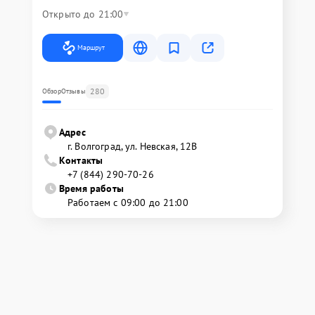
Открыто до 21:00
Маршрут
280
Обзор
Отзывы
Адрес
г. Волгоград, ул. Невская, 12В
Контакты
+7 (844) 290-70-26
Время работы
Работаем с 09:00 до 21:00