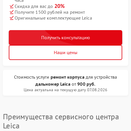
часа
20%
Скидка для вас до
Получите 1500 рублей на ремонт
Оригинальные комплектующие Leica
Получить консультацию
Наши цены
Стоимость услуги
ремонт корпуса
для устройства
дальномер Leica
от
900 руб.
Цена актуальна на текущую дату 07.08.2026
Преимущества сервисного центра
Leica