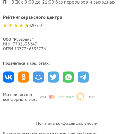
ПН-ВСК с 9:00 до 21:00 без перерывов и выходных
Рейтинг сервисного центра
4.9-5.0
ООО "Русервис"
ИНН 7702633247
ОГРН 1077746335776
Поделиться в соц. сетях:
Мы принимаем
все формы оплаты
Политика конфиденциальности
Вся информация на сайте носит исключительно справочный характер.