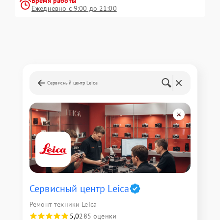
Время работы
Ежедневно с 9:00 до 21:00
Сервисный центр Leica
Сервисный центр Leica
Ремонт техники Leica
5,0
285 оценки