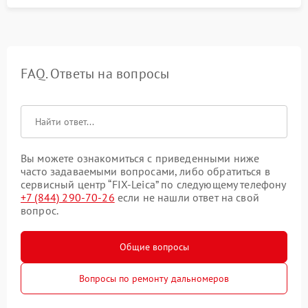
FAQ. Ответы на вопросы
Вы можете ознакомиться с приведенными ниже
часто задаваемыми вопросами, либо обратиться в
сервисный центр “FIX-Leica” по следующему телефону
+7 (844) 290-70-26
если не нашли ответ на свой
вопрос.
Общие вопросы
Вопросы по ремонту дальномеров