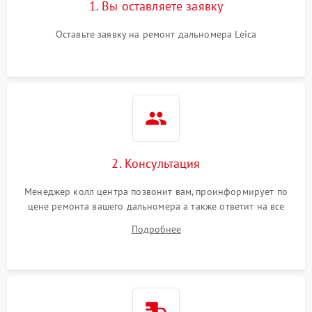
1. Вы оставляете заявку
Оставьте заявку на ремонт дальномера Leica
2. Консультация
Менеджер колл центра позвонит вам, проинформирует по
цене ремонта вашего дальномера а также ответит на все
ваши вопросы.
Подробнее