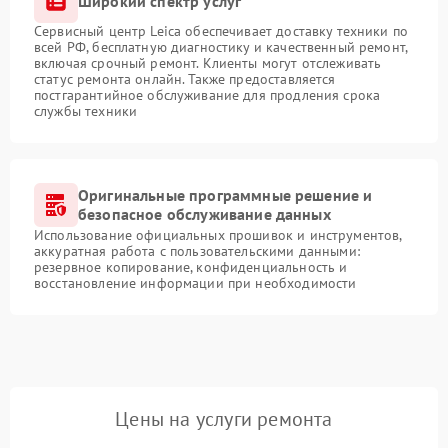
Широкий спектр услуг
Сервисный центр Leica обеспечивает доставку техники по
всей РФ, бесплатную диагностику и качественный ремонт,
включая срочный ремонт. Клиенты могут отслеживать
статус ремонта онлайн. Также предоставляется
постгарантийное обслуживание для продления срока
службы техники
Оригинальные программные решение и
безопасное обслуживание данных
Использование официальных прошивок и инструментов,
аккуратная работа с пользовательскими данными:
резервное копирование, конфиденциальность и
восстановление информации при необходимости
Цены на услуги ремонта