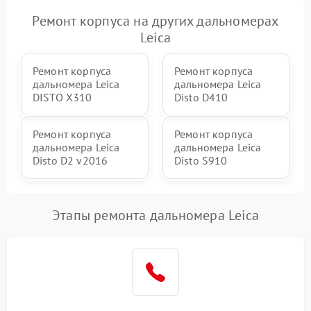
Ремонт корпуса на других дальномерах
Leica
Ремонт корпуса
Ремонт корпуса
дальномера Leica
дальномера Leica
DISTO X310
Disto D410
Ремонт корпуса
Ремонт корпуса
дальномера Leica
дальномера Leica
Disto D2 v2016
Disto S910
Этапы ремонта дальномера Leica