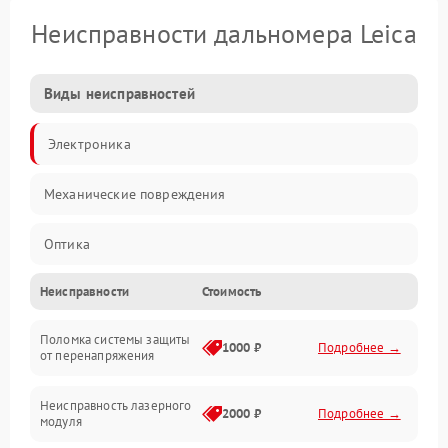
Неисправности дальномера Leica
Виды неисправностей
Электроника
Механические повреждения
Оптика
Неисправности
Стоимость
Поломка системы защиты
1000 ₽
Подробнее →
от перенапряжения
Неисправность лазерного
2000 ₽
Подробнее →
модуля