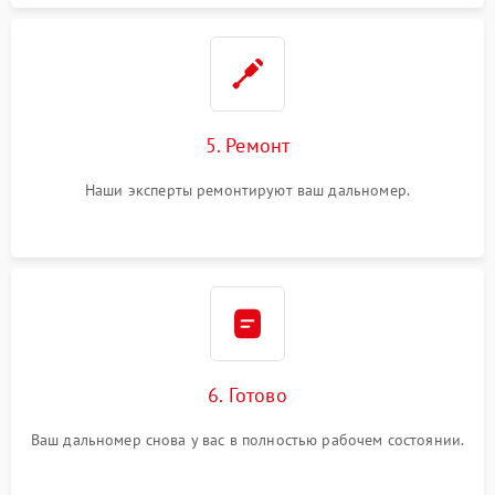
5. Ремонт
Наши эксперты ремонтируют ваш дальномер.
6. Готово
Ваш дальномер снова у вас в полностью рабочем состоянии.