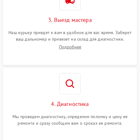
3. Выезд мастера
Наш курьер приедет к вам в удобное для вас время. Заберет
ваш дальномер и привезет на склад для диагностики.
Подробнее
4. Диагностика
Мы проведем диагностику, определим поломку и цену ее
ремонта и сразу сообщим вам о сроках ее ремонта.