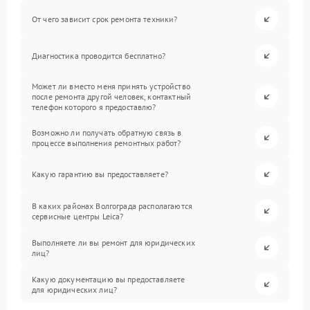
От чего зависит срок ремонта техники?
Диагностика проводится бесплатно?
Может ли вместо меня принять устройство
после ремонта другой человек, контактный
телефон которого я предоставлю?
Возможно ли получать обратную связь в
процессе выполнения ремонтных работ?
Какую гарантию вы предоставляете?
В каких районах Волгограда располагаются
сервисные центры Leica?
Выполняете ли вы ремонт для юридических
лиц?
Какую документацию вы предоставляете
для юридических лиц?