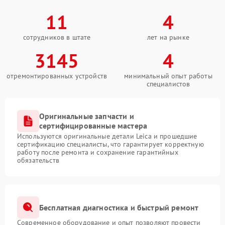
11
4
сотрудников в штате
лет на рынке
3145
4
отремонтированных устройств
минимальный опыт работы
специалистов
Оригинальные запчасти и
сертифицированные мастера
Используются оригинальные детали Leica и прошедшие
сертификацию специалисты, что гарантирует корректную
работу после ремонта и сохранение гарантийных
обязательств
Бесплатная диагностика и быстрый ремонт
Современное оборудование и опыт позволяют провести