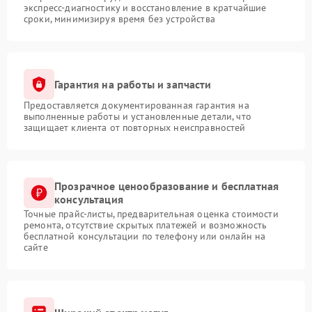
экспресс-диагностику и восстановление в кратчайшие
сроки, минимизируя время без устройства
Гарантия на работы и запчасти
Предоставляется документированная гарантия на
выполненные работы и установленные детали, что
защищает клиента от повторных неисправностей
Прозрачное ценообразование и бесплатная
консультация
Точные прайс-листы, предварительная оценка стоимости
ремонта, отсутствие скрытых платежей и возможность
бесплатной консультации по телефону или онлайн на
сайте